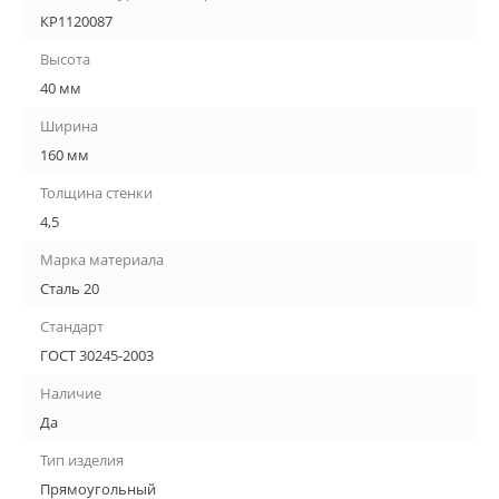
КР1120087
Высота
40 мм
Ширина
160 мм
Толщина стенки
4,5
Марка материала
Сталь 20
Стандарт
ГОСТ 30245-2003
Наличие
Да
Тип изделия
Прямоугольный