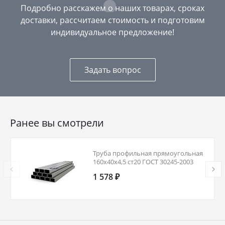
Подробно расскажем о наших товарах, сроках
доставки, рассчитаем стоимость и подготовим
индивидуальное предложение!
Задать вопрос
Ранее вы смотрели
Труба профильная прямоугольная
160х40х4,5 ст20 ГОСТ 30245-2003
1 578 ₽