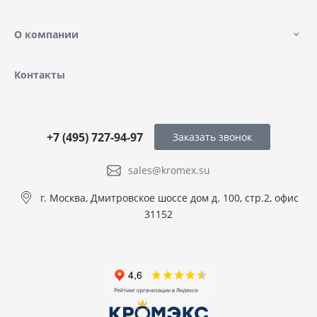
О компании
Контакты
+7 (495) 727-94-97
Заказать звонок
sales@kromex.su
г. Москва, Дмитровское шоссе дом д. 100, стр.2, офис
31152