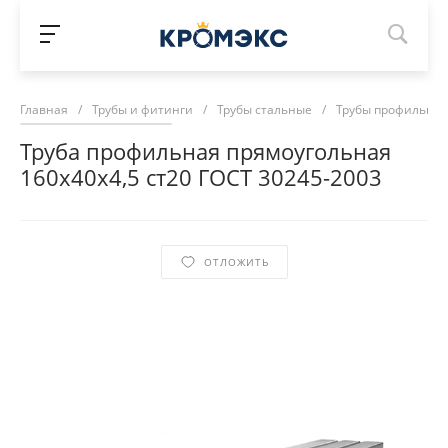
Главная
/
Трубы и фитинги
/
Трубы стальные
/
Трубы профильны
Труба профильная прямоугольная
160х40х4,5 ст20 ГОСТ 30245-2003
ОТЛОЖИТЬ