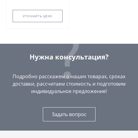
УТОЧНИТЬ ЦЕНУ
Нужна консультация?
Подробно расскажем о наших товарах, сроках
доставки, рассчитаем стоимость и подготовим
индивидуальное предложение!
Задать вопрос