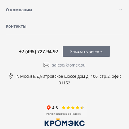
О компании
Контакты
+7 (495) 727-94-97
Заказать звонок
sales@kromex.su
г. Москва, Дмитровское шоссе дом д. 100, стр.2, офис
31152