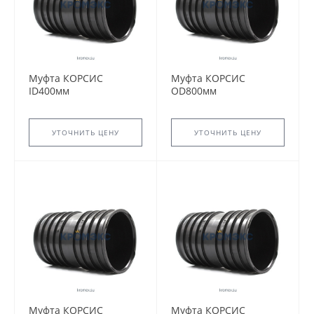
Муфта КОРСИС
Муфта КОРСИС
ID400мм
OD800мм
УТОЧНИТЬ ЦЕНУ
УТОЧНИТЬ ЦЕНУ
Муфта КОРСИС
Муфта КОРСИС