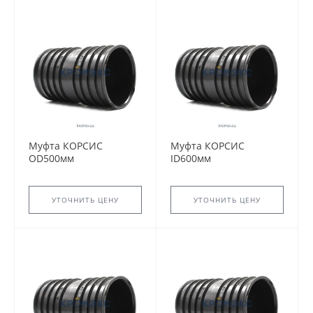
Муфта КОРСИС
Муфта КОРСИС
OD500мм
ID600мм
УТОЧНИТЬ ЦЕНУ
УТОЧНИТЬ ЦЕНУ