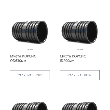
Муфта КОРСИС
Муфта КОРСИС
OD630мм
ID200мм
УТОЧНИТЬ ЦЕНУ
УТОЧНИТЬ ЦЕНУ