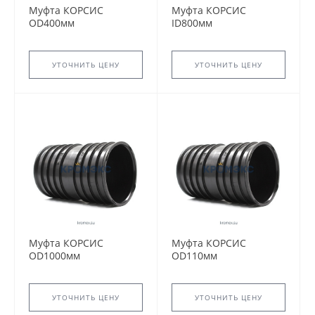
Муфта КОРСИС
Муфта КОРСИС
OD400мм
ID800мм
УТОЧНИТЬ ЦЕНУ
УТОЧНИТЬ ЦЕНУ
Муфта КОРСИС
Муфта КОРСИС
OD1000мм
OD110мм
УТОЧНИТЬ ЦЕНУ
УТОЧНИТЬ ЦЕНУ