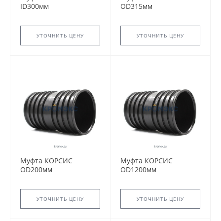
ID300мм
OD315мм
УТОЧНИТЬ ЦЕНУ
УТОЧНИТЬ ЦЕНУ
Муфта КОРСИС
Муфта КОРСИС
OD200мм
OD1200мм
УТОЧНИТЬ ЦЕНУ
УТОЧНИТЬ ЦЕНУ