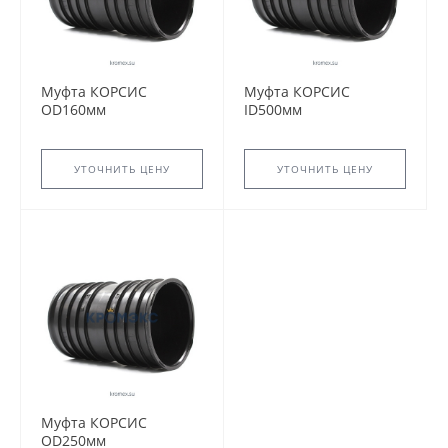
Муфта КОРСИС
Муфта КОРСИС
OD160мм
ID500мм
УТОЧНИТЬ ЦЕНУ
УТОЧНИТЬ ЦЕНУ
Муфта КОРСИС
OD250мм