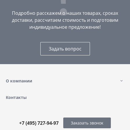
Подробно расскажем о наших товарах, сроках
доставки, рассчитаем стоимость и подготовим
индивидуальное предложение!
Задать вопрос
О компании
Контакты
+7 (495) 727-94-97
Заказать звонок