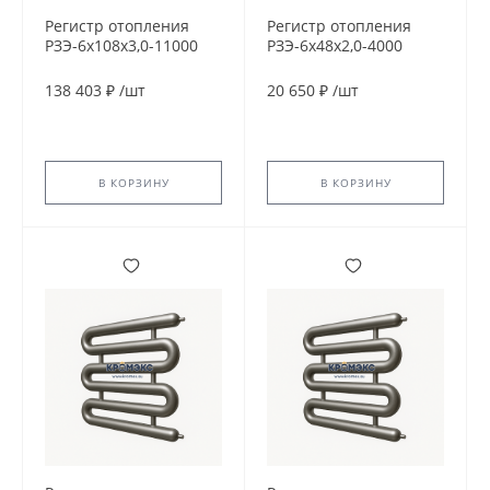
Регистр отопления
Регистр отопления
РЗЭ-6x108x3,0-11000
РЗЭ-6x48x2,0-4000
138 403 ₽
/
шт
20 650 ₽
/
шт
В КОРЗИНУ
В КОРЗИНУ