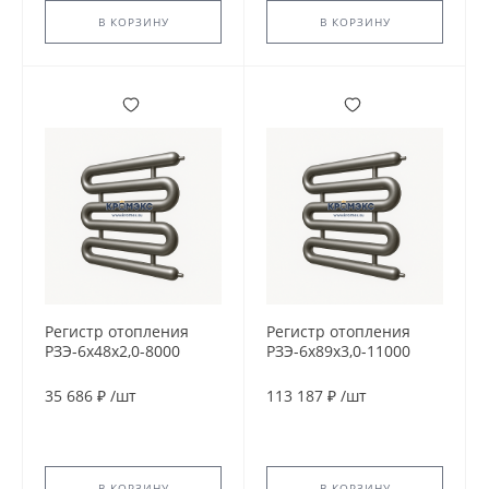
В КОРЗИНУ
В КОРЗИНУ
Регистр отопления
Регистр отопления
РЗЭ-6x48x2,0-8000
РЗЭ-6x89x3,0-11000
35 686 ₽
/
шт
113 187 ₽
/
шт
В КОРЗИНУ
В КОРЗИНУ