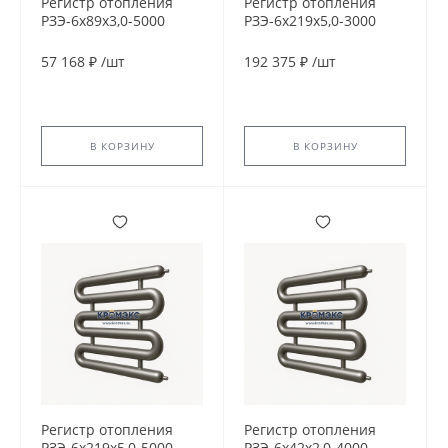
Регистр отопления
Регистр отопления
РЗЭ-6x89x3,0-5000
РЗЭ-6x219x5,0-3000
57 168 ₽
/
шт
192 375 ₽
/
шт
В КОРЗИНУ
В КОРЗИНУ
Регистр отопления
Регистр отопления
РЗЭ-6x219x5,0-5000
РЗЭ-6x42x2,0-4000