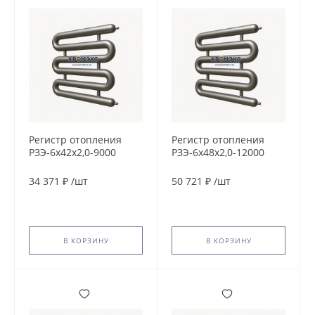
Регистр отопления
Регистр отопления
РЗЭ-6x42x2,0-9000
РЗЭ-6x48x2,0-12000
34 371 ₽
/
шт
50 721 ₽
/
шт
В КОРЗИНУ
В КОРЗИНУ