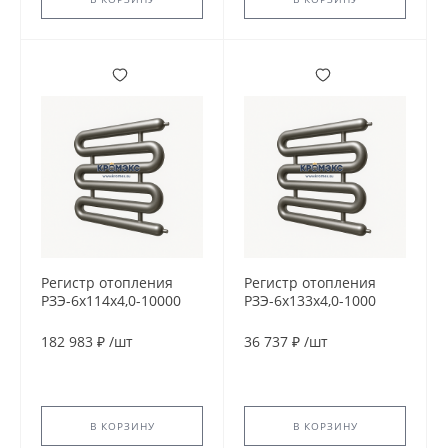
Регистр отопления
Регистр отопления
РЗЭ-6x114x4,0-10000
РЗЭ-6x133x4,0-1000
182 983 ₽
/
шт
36 737 ₽
/
шт
В КОРЗИНУ
В КОРЗИНУ