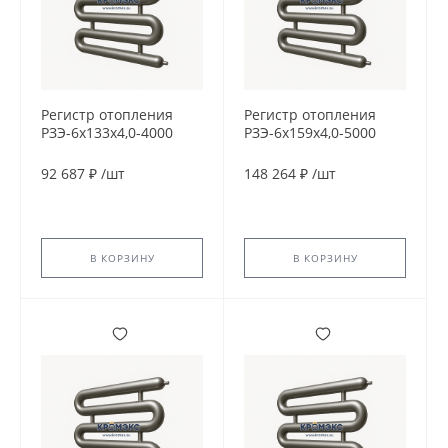
Регистр отопления
Регистр отопления
РЗЭ-6x133x4,0-4000
РЗЭ-6x159x4,0-5000
92 687 ₽
/
шт
148 264 ₽
/
шт
В КОРЗИНУ
В КОРЗИНУ