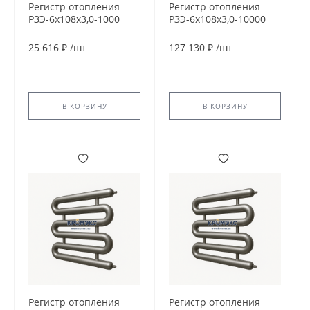
Регистр отопления
Регистр отопления
РЗЭ-6x108x3,0-1000
РЗЭ-6x108x3,0-10000
25 616 ₽
/
шт
127 130 ₽
/
шт
В КОРЗИНУ
В КОРЗИНУ
Регистр отопления
Регистр отопления