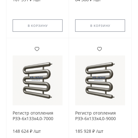
В КОРЗИНУ
В КОРЗИНУ
Регистр отопления
Регистр отопления
РЗЭ-6x133x4,0-7000
РЗЭ-6x133x4,0-9000
148 624 ₽
/
шт
185 928 ₽
/
шт