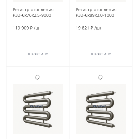
Регистр отопления
Регистр отопления
РЗЭ-6x76x2,5-9000
РЗЭ-6x89x3,0-1000
119 909 ₽
/
шт
19 821 ₽
/
шт
В КОРЗИНУ
В КОРЗИНУ