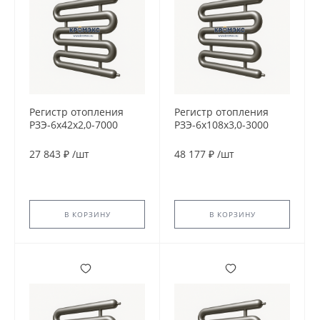
Регистр отопления
Регистр отопления
РЗЭ-6x42x2,0-7000
РЗЭ-6x108x3,0-3000
27 843 ₽
/
шт
48 177 ₽
/
шт
В КОРЗИНУ
В КОРЗИНУ