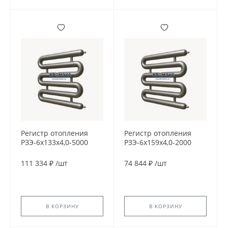
Регистр отопления
Регистр отопления
РЗЭ-6x133x4,0-5000
РЗЭ-6x159x4,0-2000
111 334 ₽
/
шт
74 844 ₽
/
шт
В КОРЗИНУ
В КОРЗИНУ