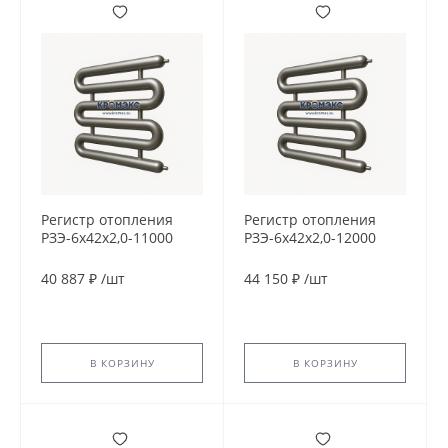
Регистр отопления
Регистр отопления
РЗЭ-6x42x2,0-11000
РЗЭ-6x42x2,0-12000
40 887 ₽
/
шт
44 150 ₽
/
шт
В КОРЗИНУ
В КОРЗИНУ