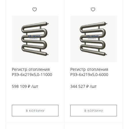
Регистр отопления
Регистр отопления
РЗЭ-6x219x5,0-11000
РЗЭ-6x219x5,0-6000
598 109 ₽
/
шт
344 527 ₽
/
шт
В КОРЗИНУ
В КОРЗИНУ