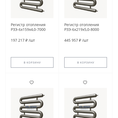
Регистр отопления
Регистр отопления
РЗЭ-6x159x4,0-7000
РЗЭ-6x219x5,0-8000
197 217 ₽
/
шт
445 957 ₽
/
шт
В КОРЗИНУ
В КОРЗИНУ