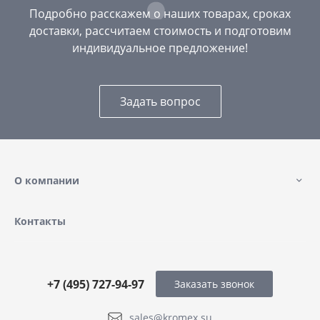
Подробно расскажем о наших товарах, сроках
доставки, рассчитаем стоимость и подготовим
индивидуальное предложение!
Задать вопрос
О компании
Контакты
+7 (495) 727-94-97
Заказать звонок
sales@kromex.su