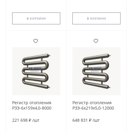
В КОРЗИНУ
В КОРЗИНУ
Регистр отопления
Регистр отопления
РЗЭ-6x159x4,0-8000
РЗЭ-6x219x5,0-12000
221 698 ₽
/
шт
648 831 ₽
/
шт