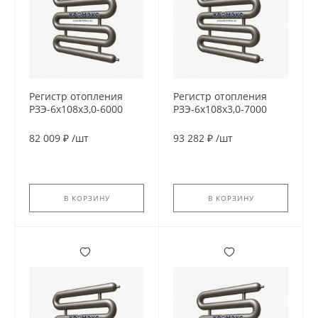
Регистр отопления
Регистр отопления
РЗЭ-6x108x3,0-6000
РЗЭ-6x108x3,0-7000
82 009 ₽
/
шт
93 282 ₽
/
шт
В КОРЗИНУ
В КОРЗИНУ