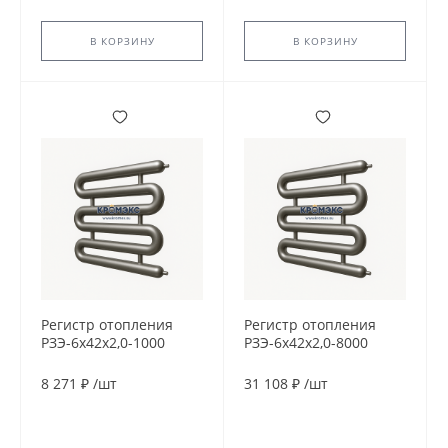
В КОРЗИНУ
В КОРЗИНУ
Регистр отопления
Регистр отопления
РЗЭ-6x42x2,0-1000
РЗЭ-6x42x2,0-8000
8 271 ₽
/
шт
31 108 ₽
/
шт