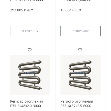
293 805 ₽
/
шт
18 064 ₽
/
шт
В КОРЗИНУ
В КОРЗИНУ
Регистр отопления
Регистр отопления
РЗЭ-6x48x2,0-3000
РЗЭ-6x57x2,5-6000