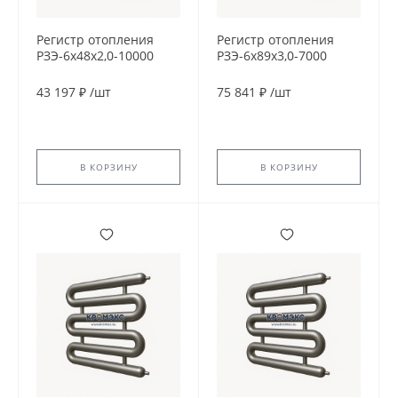
Регистр отопления
Регистр отопления
РЗЭ-6x48x2,0-10000
РЗЭ-6x89x3,0-7000
43 197 ₽
/
шт
75 841 ₽
/
шт
В КОРЗИНУ
В КОРЗИНУ