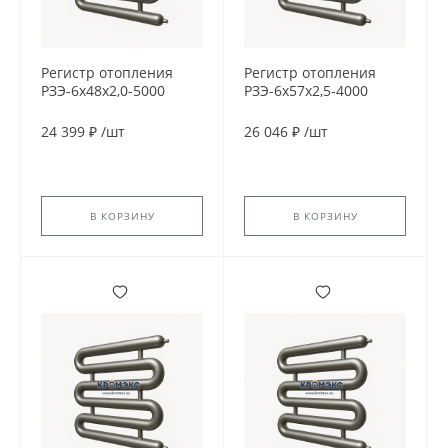
Регистр отопления
Регистр отопления
РЗЭ-6x48x2,0-5000
РЗЭ-6x57x2,5-4000
24 399 ₽
/
шт
26 046 ₽
/
шт
В КОРЗИНУ
В КОРЗИНУ