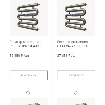
Регистр отопления
Регистр отопления
РЗЭ-6x108x3,0-4000
РЗЭ-6x42x2,0-10000
59 450 ₽
/
шт
37 636 ₽
/
шт
В КОРЗИНУ
В КОРЗИНУ