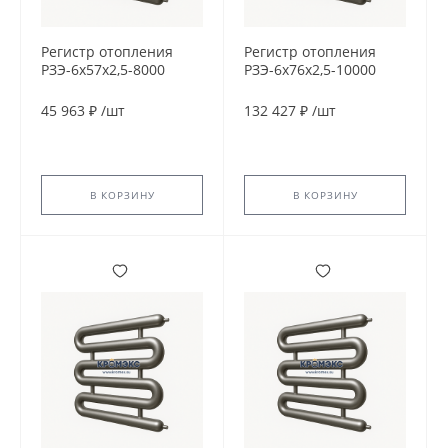
Регистр отопления
Регистр отопления
РЗЭ-6x57x2,5-8000
РЗЭ-6x76x2,5-10000
45 963 ₽
/
шт
132 427 ₽
/
шт
В КОРЗИНУ
В КОРЗИНУ