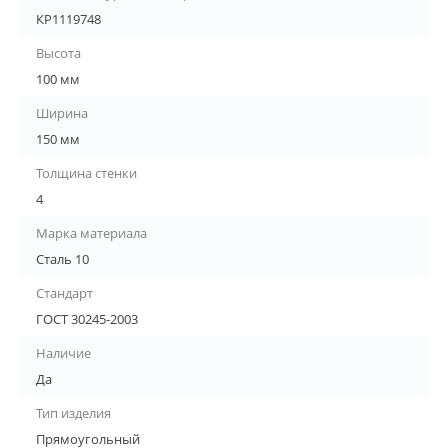
КР1119748
Высота
100 мм
Ширина
150 мм
Толщина стенки
4
Марка материала
Сталь 10
Стандарт
ГОСТ 30245-2003
Наличие
Да
Тип изделия
Прямоугольный