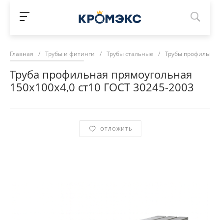
Главная
/
Трубы и фитинги
/
Трубы стальные
/
Трубы профильны
Труба профильная прямоугольная
150х100х4,0 ст10 ГОСТ 30245-2003
ОТЛОЖИТЬ