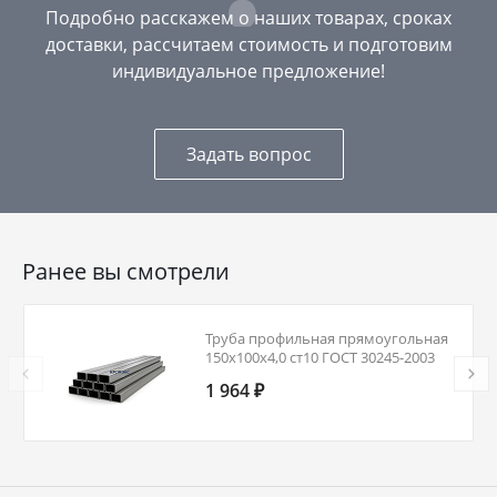
Подробно расскажем о наших товарах, сроках
доставки, рассчитаем стоимость и подготовим
индивидуальное предложение!
Задать вопрос
Ранее вы смотрели
Труба профильная прямоугольная
150х100х4,0 ст10 ГОСТ 30245-2003
1 964 ₽