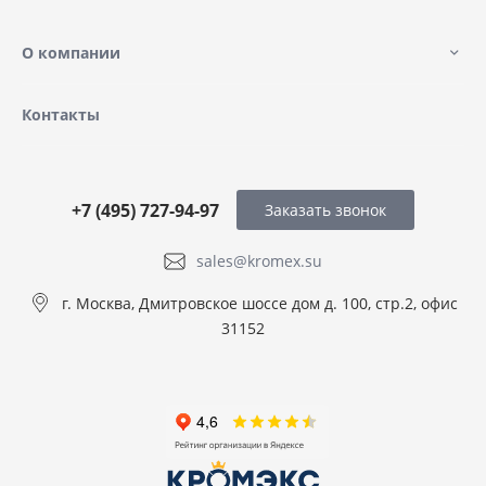
О компании
Контакты
+7 (495) 727-94-97
Заказать звонок
sales@kromex.su
г. Москва, Дмитровское шоссе дом д. 100, стр.2, офис
31152