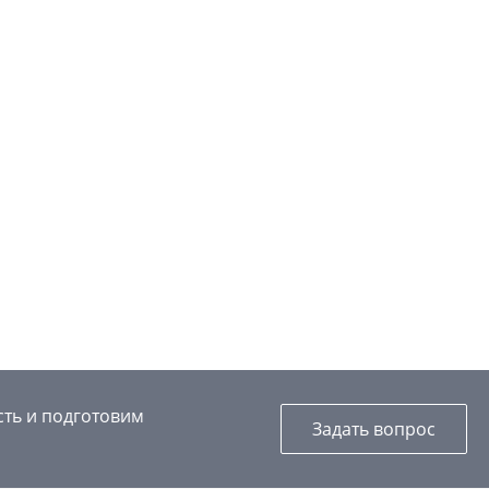
сть и подготовим
Задать вопрос