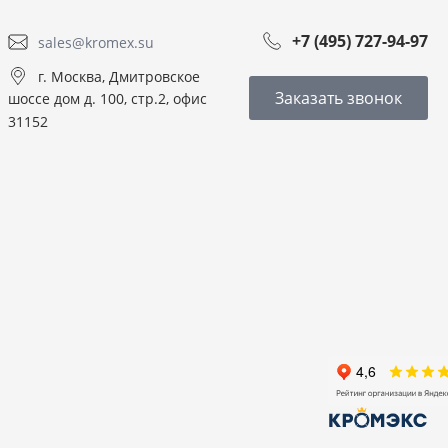
+7 (495) 727-94-97
sales@kromex.su
г. Москва, Дмитровское
Заказать звонок
шоссе дом д. 100, стр.2, офис
31152