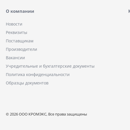
О компании
Новости
Реквизиты
Поставщикам
Производители
Вакансии
Учредительные и бухгалтерские документы
Политика конфиденциальности
Образцы документов
© 2026 ООО КРОМЭКС, Все права защищены