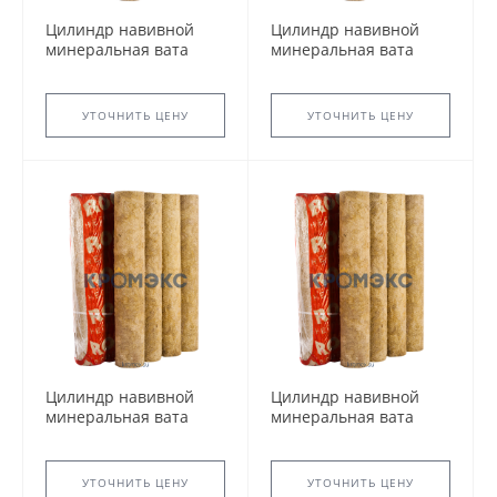
Цилиндр навивной
Цилиндр навивной
минеральная вата
минеральная вата
ROCKWOOL 150 80/45
ROCKWOOL 150 80/48
L=1м ROCKWOOL
L=1м ROCKWOOL
УТОЧНИТЬ ЦЕНУ
УТОЧНИТЬ ЦЕНУ
Цилиндр навивной
Цилиндр навивной
минеральная вата
минеральная вата
ROCKWOOL 150 80/70
ROCKWOOL 150 90/114
L=1м ROCKWOOL
L=1м ROCKWOOL
135393
135031
УТОЧНИТЬ ЦЕНУ
УТОЧНИТЬ ЦЕНУ