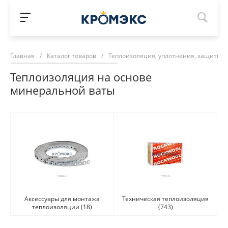
Главная
/
Каталог товаров
/
Теплоизоляция, уплотнения, защитны
Теплоизоляция на основе
минеральной ваты
Аксессуары для монтажа
Техническая теплоизоляция
теплоизоляции
(18)
(743)