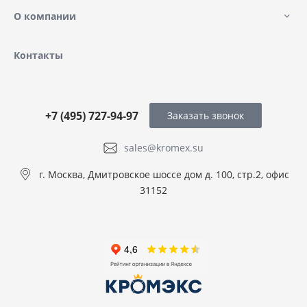
О компании
Контакты
+7 (495) 727-94-97
Заказать звонок
sales@kromex.su
г. Москва, Дмитровское шоссе дом д. 100, стр.2, офис
31152