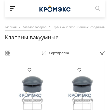
Главная
/
Каталог товаров
/
Трубы канализационные, соединитель
Клапаны вакуумные
Сортировка