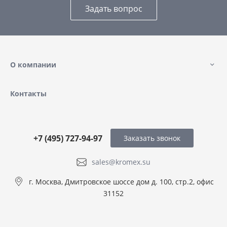
Задать вопрос
О компании
Контакты
+7 (495) 727-94-97
Заказать звонок
sales@kromex.su
г. Москва, Дмитровское шоссе дом д. 100, стр.2, офис
31152