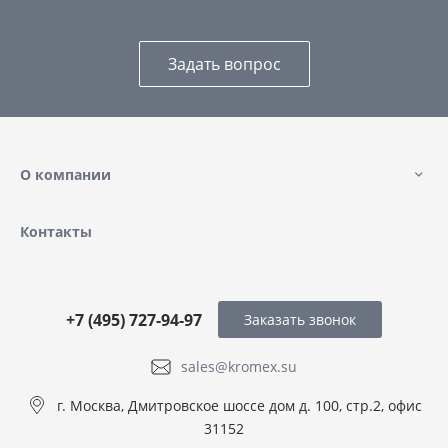
Задать вопрос
О компании
Контакты
+7 (495) 727-94-97
Заказать звонок
sales@kromex.su
г. Москва, Дмитровское шоссе дом д. 100, стр.2, офис
31152