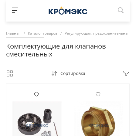
Главная
/
Каталог товаров
/
Регулирующая, предохранительная ар
Комплектующие для клапанов
смесительных
Сортировка