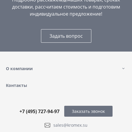
доставки, рассчитаем стоимость и подготовим
индивидуальное предложение!
Задать вопрос
О компании
Контакты
+7 (495) 727-94-97
Заказать звонок
sales@kromex.su