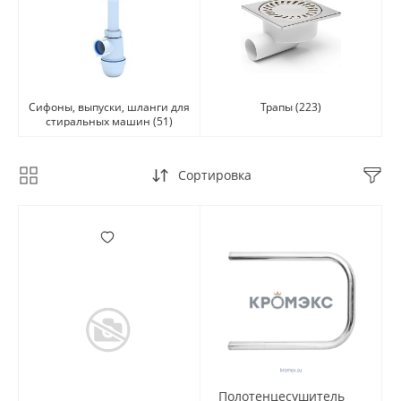
Сифоны, выпуски, шланги для
Трапы
(223)
стиральных машин
(51)
Сортировка
Полотенцесушитель