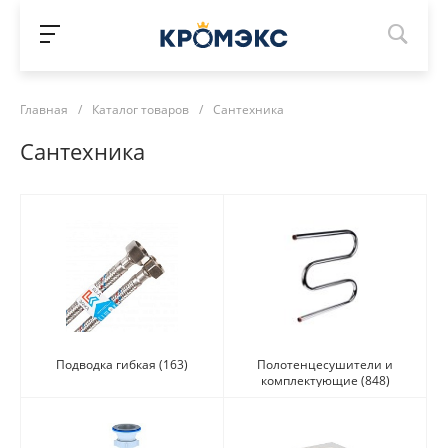
Главная
/
Каталог товаров
/
Сантехника
Сантехника
Подводка гибкая
(163)
Полотенцесушители и
комплектующие
(848)