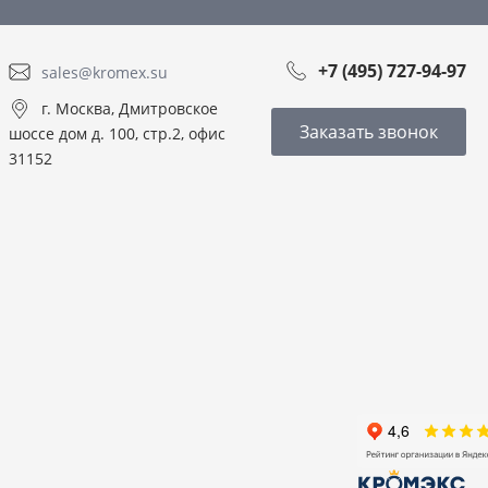
+7 (495) 727-94-97
sales@kromex.su
г. Москва, Дмитровское
Заказать звонок
шоссе дом д. 100, стр.2, офис
31152