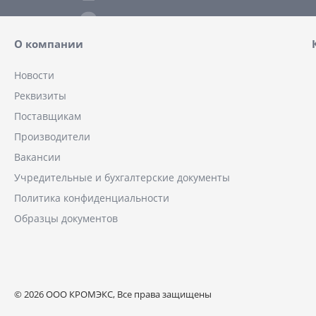
О компании
Новости
Реквизиты
Поставщикам
Производители
Вакансии
Учредительные и бухгалтерские документы
Политика конфиденциальности
Образцы документов
© 2026 ООО КРОМЭКС, Все права защищены