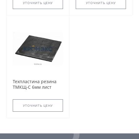
УТОЧНИТЬ ЦЕНУ
УТОЧНИТЬ ЦЕНУ
Техпластина резина
ТМКЩ-С 6мм лист
720х720мм ГОСТ 7338-
90 2Н-I-ТМКЩ-С-6
УТОЧНИТЬ ЦЕНУ