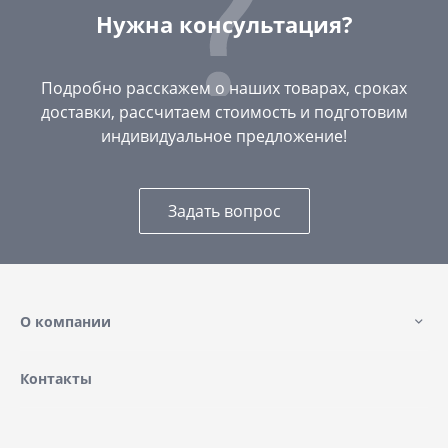
Нужна консультация?
Подробно расскажем о наших товарах, сроках
доставки, рассчитаем стоимость и подготовим
индивидуальное предложение!
Задать вопрос
О компании
Контакты