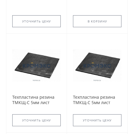
УТОЧНИТЬ ЦЕНУ
В КОРЗИНУ
Техпластина резина
Техпластина резина
ТМКЩ-С 5мм лист
ТМКЩ-С 5мм лист
720х720мм ГОСТ 7338-
720х720мм ГОСТ 7338-
90 2Н-I-ТМКЩ-С-5..
90 2Н-I-ТМКЩ-С-5
УТОЧНИТЬ ЦЕНУ
УТОЧНИТЬ ЦЕНУ