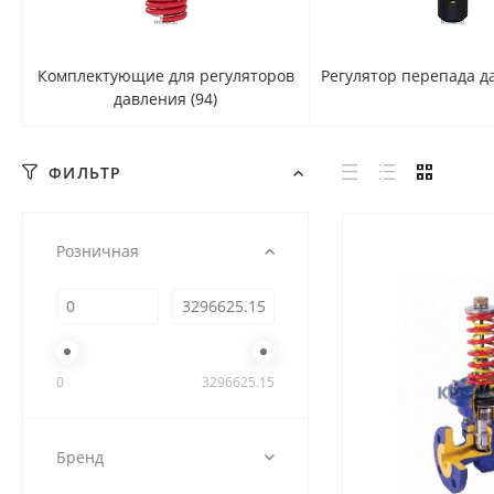
Комплектующие для регуляторов
Регулятор перепада 
давления
(94)
ФИЛЬТР
Розничная
0
3296625.15
Бренд