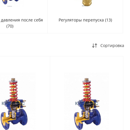
 давления после себя
Регуляторы перепуска
(13)
(70)
Сортировка