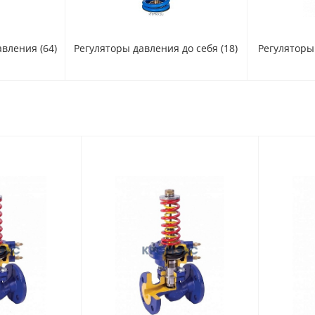
давления
(64)
Регуляторы давления до себя
(18)
Регуляторы