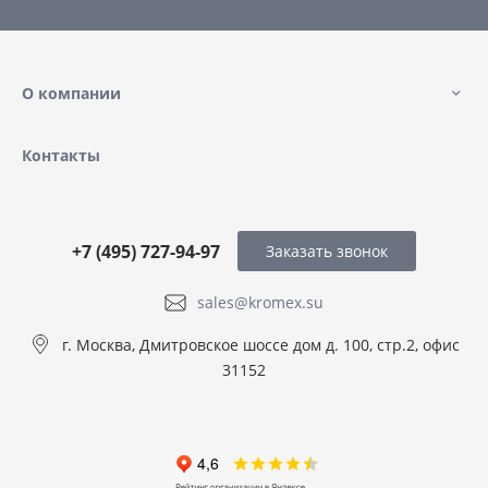
О компании
Контакты
+7 (495) 727-94-97
Заказать звонок
sales@kromex.su
г. Москва, Дмитровское шоссе дом д. 100, стр.2, офис
31152