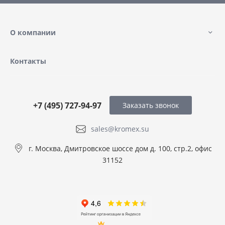
О компании
Контакты
+7 (495) 727-94-97
Заказать звонок
sales@kromex.su
г. Москва, Дмитровское шоссе дом д. 100, стр.2, офис
31152