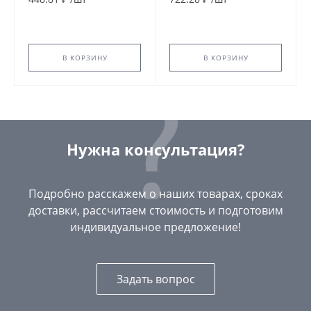
GX179Y034
В КОРЗИНУ
В КОРЗИНУ
Нужна консультация?
Подробно расскажем о наших товарах, сроках
доставки, рассчитаем стоимость и подготовим
индивидуальное предложение!
Задать вопрос