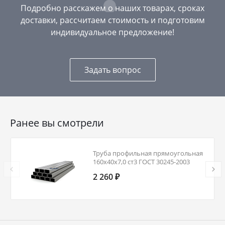
Подробно расскажем о наших товарах, сроках
доставки, рассчитаем стоимость и подготовим
индивидуальное предложение!
Задать вопрос
Ранее вы смотрели
Труба профильная прямоугольная
160х40х7,0 ст3 ГОСТ 30245-2003
2 260 ₽