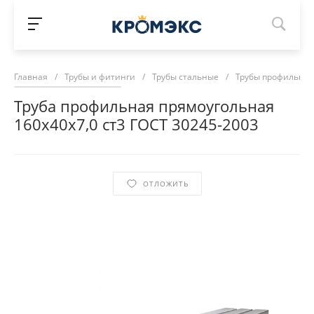
Главная
/
Трубы и фитинги
/
Трубы стальные
/
Трубы профильны
Труба профильная прямоугольная
160х40х7,0 ст3 ГОСТ 30245-2003
ОТЛОЖИТЬ