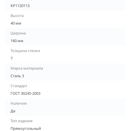
КР1120113
Высота
40 мм
Ширина
160 мм
Толщина стенки
7
Марка материала
Сталь 3
Стандарт
ГОСТ 30245-2003
Наличие
Да
Тип изделия
Прямоугольный