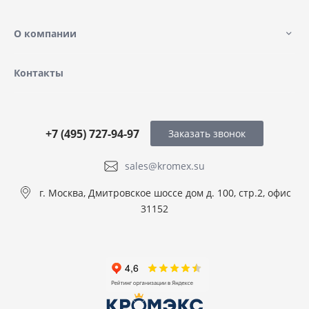
О компании
Контакты
+7 (495) 727-94-97
Заказать звонок
sales@kromex.su
г. Москва, Дмитровское шоссе дом д. 100, стр.2, офис
31152