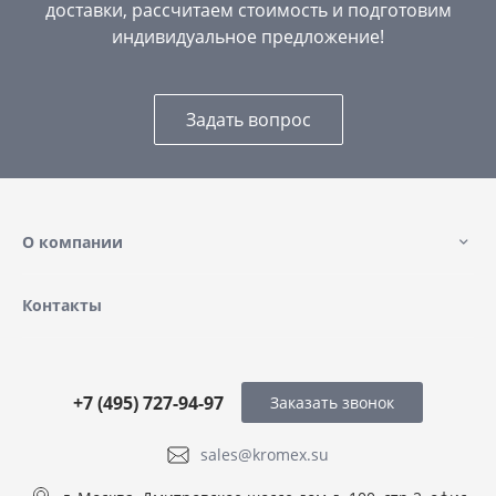
доставки, рассчитаем стоимость и подготовим
индивидуальное предложение!
Задать вопрос
О компании
Контакты
+7 (495) 727-94-97
Заказать звонок
sales@kromex.su