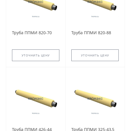
Труба ППМИ 820-70
Труба ППМИ 820-88
УТОЧНИТЬ ЦЕНУ
УТОЧНИТЬ ЦЕНУ
Труба ППМИ 426-44
Труба ППМИ 325-43,5