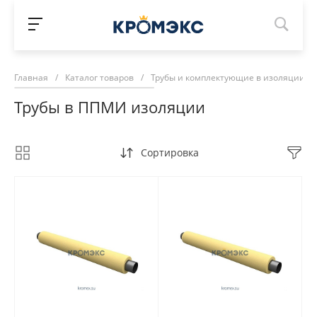
Главная
/
Каталог товаров
/
Трубы и комплектующие в изоляции
/
Трубы в ППМИ изоляции
Сортировка