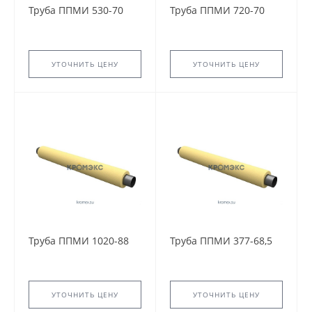
Труба ППМИ 530-70
Труба ППМИ 720-70
УТОЧНИТЬ ЦЕНУ
УТОЧНИТЬ ЦЕНУ
Труба ППМИ 1020-88
Труба ППМИ 377-68,5
УТОЧНИТЬ ЦЕНУ
УТОЧНИТЬ ЦЕНУ