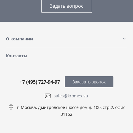
Задать вопрос
О компании
Контакты
+7 (495) 727-94-97
Заказать звонок
sales@kromex.su
г. Москва, Дмитровское шоссе дом д. 100, стр.2, офис
31152