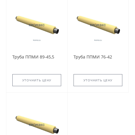
Труба ППМИ 89-45,5
Труба ППМИ 76-42
УТОЧНИТЬ ЦЕНУ
УТОЧНИТЬ ЦЕНУ