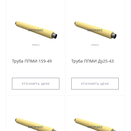
Труба ППМИ 159-49
Труба ППМИ Ду25-43
УТОЧНИТЬ ЦЕНУ
УТОЧНИТЬ ЦЕНУ