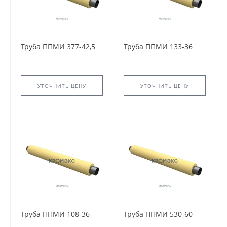
Труба ППМИ 377-42,5
Труба ППМИ 133-36
УТОЧНИТЬ ЦЕНУ
УТОЧНИТЬ ЦЕНУ
Труба ППМИ 108-36
Труба ППМИ 530-60