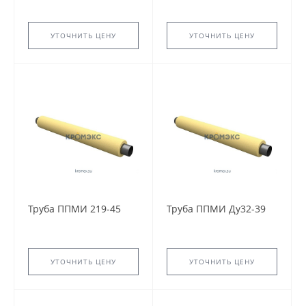
УТОЧНИТЬ ЦЕНУ
УТОЧНИТЬ ЦЕНУ
Труба ППМИ 219-45
Труба ППМИ Ду32-39
УТОЧНИТЬ ЦЕНУ
УТОЧНИТЬ ЦЕНУ