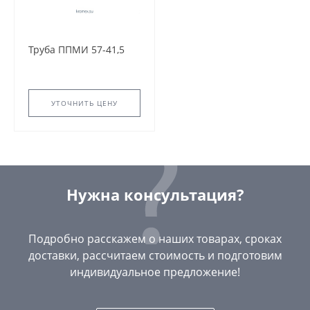
Труба ППМИ 57-41,5
УТОЧНИТЬ ЦЕНУ
Нужна консультация?
Подробно расскажем о наших товарах, сроках
доставки, рассчитаем стоимость и подготовим
индивидуальное предложение!