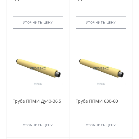
УТОЧНИТЬ ЦЕНУ
УТОЧНИТЬ ЦЕНУ
Труба ППМИ Ду40-36,5
Труба ППМИ 630-60
УТОЧНИТЬ ЦЕНУ
УТОЧНИТЬ ЦЕНУ