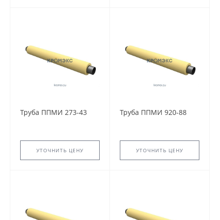
Труба ППМИ 273-43
Труба ППМИ 920-88
УТОЧНИТЬ ЦЕНУ
УТОЧНИТЬ ЦЕНУ