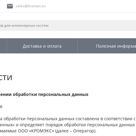
sales@kromex.su
Доставка и оплата
Полезная информ
сти
ении обработки персональных данных
я
 обработки персональных данных составлена в соответствии с
анных» и определяет порядок обработки персональных данных
маемые ООО «КРОМЭКС» (далее – Оператор).