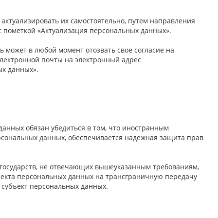
 актуализировать их самостоятельно, путем направления
 пометкой «Актуализация персональных данных».
ь может в любой момент отозвать свое согласие на
электронной почты на электронный адрес
ых данных».
данных обязан убедиться в том, что иностранным
ерсональных данных, обеспечивается надежная защита прав
 государств, не отвечающих вышеуказанным требованиям,
бъекта персональных данных на трансграничную передачу
я субъект персональных данных.