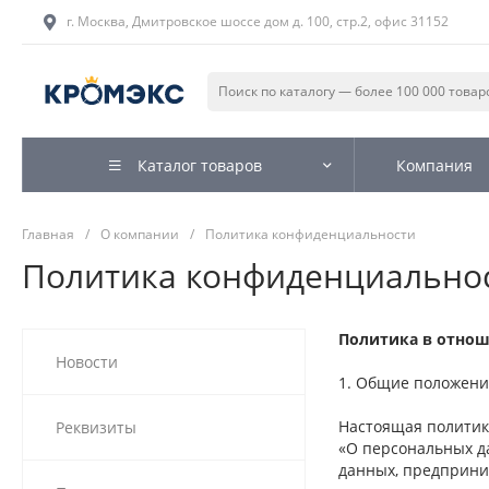
г. Москва, Дмитровское шоссе дом д. 100, стр.2, офис 31152
Каталог товаров
Компания
Главная
/
О компании
/
Политика конфиденциальности
Политика конфиденциально
Политика в отнош
Новости
1. Общие положени
Настоящая политика
Реквизиты
«О персональных д
данных, предприни