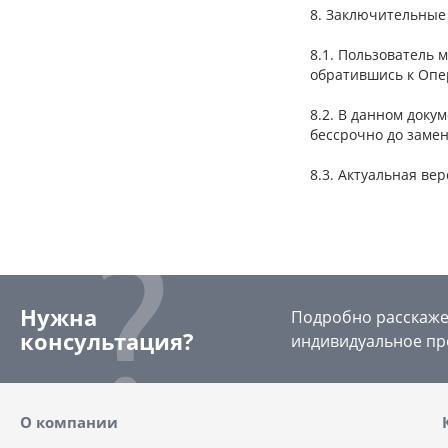
8. Заключительные
8.1. Пользователь
обратившись к Опе
8.2. В данном док
бессрочно до замен
8.3. Актуальная ве
Нужна
Подробно расскажем
консультация?
индивидуальное пр
О компании