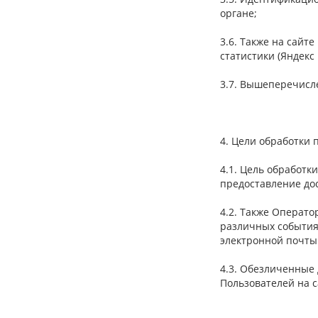
органе;
3.6. Также на сайт
статистики (Яндекс 
3.7. Вышеперечисл
4. Цели обработки
4.1. Цель обработ
предоставление до
4.2. Также Операто
различных события
электронной почт
4.3. Обезличенные
Пользователей на с