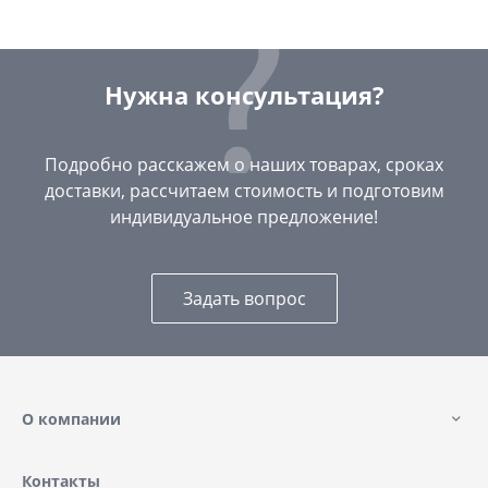
Нужна консультация?
Подробно расскажем о наших товарах, сроках
доставки, рассчитаем стоимость и подготовим
индивидуальное предложение!
Задать вопрос
О компании
Контакты