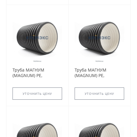
Труба МАГНУМ
Труба МАГНУМ
(MAGNUM) PE,
(MAGNUM) PE,
OD315мм, SN8
OD800мм, SN8
УТОЧНИТЬ ЦЕНУ
УТОЧНИТЬ ЦЕНУ