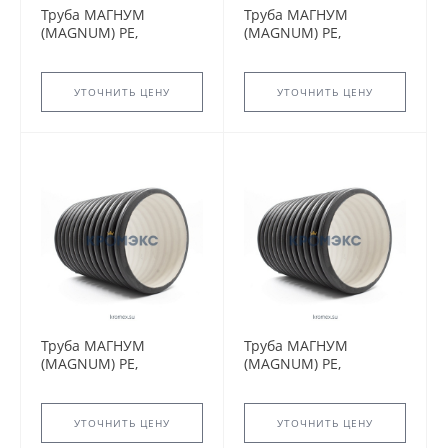
Труба МАГНУМ
Труба МАГНУМ
(MAGNUM) PE,
(MAGNUM) PE,
OD500мм, SN8
OD1200мм, SN8
УТОЧНИТЬ ЦЕНУ
УТОЧНИТЬ ЦЕНУ
Труба МАГНУМ
Труба МАГНУМ
(MAGNUM) PE,
(MAGNUM) PE,
OD200мм, SN8
OD160мм, SN8
УТОЧНИТЬ ЦЕНУ
УТОЧНИТЬ ЦЕНУ