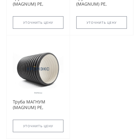
(MAGNUM) PE,
(MAGNUM) PE,
OD1000мм, SN8
OD400мм, SN8
УТОЧНИТЬ ЦЕНУ
УТОЧНИТЬ ЦЕНУ
Труба МАГНУМ
(MAGNUM) PE,
OD110мм, SN8
УТОЧНИТЬ ЦЕНУ