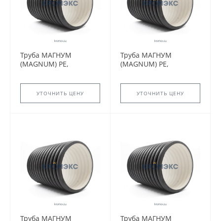
Труба МАГНУМ
Труба МАГНУМ
(MAGNUM) PE,
(MAGNUM) PE,
OD250мм, SN8
OD630мм, SN8
УТОЧНИТЬ ЦЕНУ
УТОЧНИТЬ ЦЕНУ
Труба МАГНУМ
Труба МАГНУМ