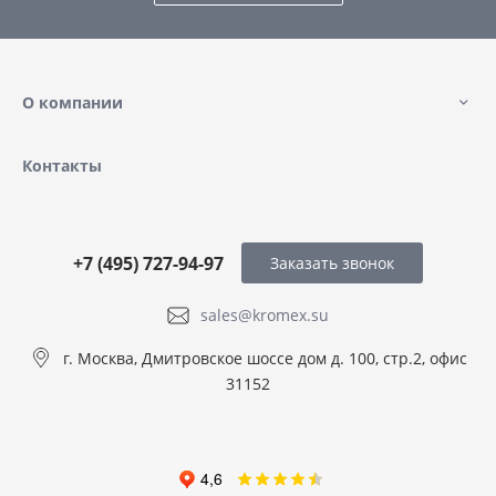
О компании
Контакты
+7 (495) 727-94-97
Заказать звонок
sales@kromex.su
г. Москва, Дмитровское шоссе дом д. 100, стр.2, офис
31152