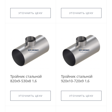
ТС-588.000 серия
ТС-588.000 серия
5.903-13 переходный
5.903-13 переходный
сварной
сварной
УТОЧНИТЬ ЦЕНУ
УТОЧНИТЬ ЦЕНУ
Тройник стальной
Тройник стальной
820x9-530х8 1,6
920x10-720х9 1,6
ТС-588.000 серия
ТС-588.000 серия
5.903-13 переходный
5.903-13 переходный
сварной
сварной
УТОЧНИТЬ ЦЕНУ
УТОЧНИТЬ ЦЕНУ