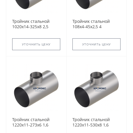
Тройник стальной
Тройник стальной
1020x14-325х8 2,5
108x4-45х2,5 4
ТС-588.000 серия
ТС-588.000 серия
5.903-13 переходный
5.903-13 переходный
сварной
сварной
УТОЧНИТЬ ЦЕНУ
УТОЧНИТЬ ЦЕНУ
Тройник стальной
Тройник стальной
1220x11-273х6 1,6
1220x11-530х8 1,6
ТС-588.000 серия
ТС-588.000 серия