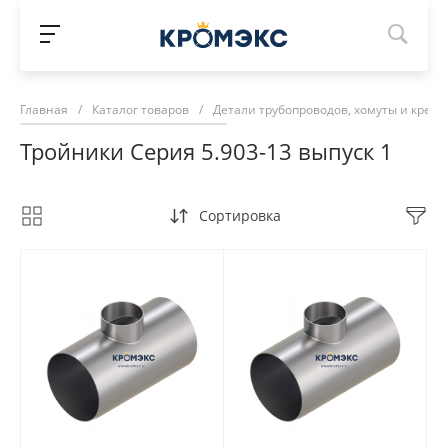
Главная
/
Каталог товаров
/
Детали трубопроводов, хомуты и крепе
Тройники Серия 5.903-13 выпуск 1
Сортировка