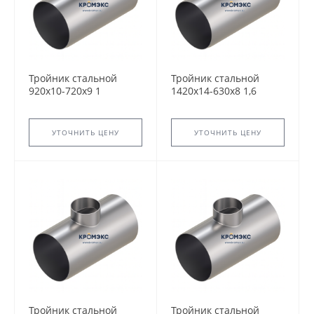
Тройник стальной
Тройник стальной
920x10-720х9 1
1420x14-630х8 1,6
ТС-588.000 серия
ТС-588.000 серия
5.903-13 переходный
5.903-13 переходный
сварной
сварной
УТОЧНИТЬ ЦЕНУ
УТОЧНИТЬ ЦЕНУ
Тройник стальной
Тройник стальной