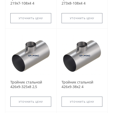
219x7-108х4 4
273x8-108х4 4
ТС-588.000 серия
ТС-588.000 серия
5.903-13 переходный
5.903-13 переходный
сварной
сварной
УТОЧНИТЬ ЦЕНУ
УТОЧНИТЬ ЦЕНУ
Тройник стальной
Тройник стальной
426x9-325х8 2,5
426x9-38х2 4
ТС-588.000 серия
ТС-588.000 серия
5.903-13 переходный
5.903-13 переходный
сварной
сварной
УТОЧНИТЬ ЦЕНУ
УТОЧНИТЬ ЦЕНУ