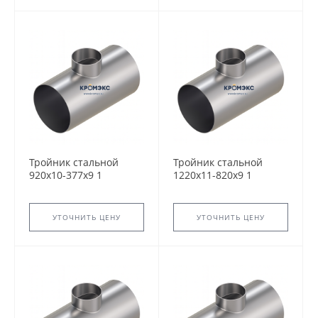
Тройник стальной
Тройник стальной
920x10-377х9 1
1220x11-820х9 1
ТС-588.000 серия
ТС-588.000 серия
5.903-13 переходный
5.903-13 переходный
сварной
сварной
УТОЧНИТЬ ЦЕНУ
УТОЧНИТЬ ЦЕНУ