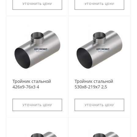
сварной
сварной
УТОЧНИТЬ ЦЕНУ
УТОЧНИТЬ ЦЕНУ
Тройник стальной
Тройник стальной
426x9-76х3 4
530x8-219х7 2,5
ТС-588.000 серия
ТС-588.000 серия
5.903-13 переходный
5.903-13 переходный
сварной
сварной
УТОЧНИТЬ ЦЕНУ
УТОЧНИТЬ ЦЕНУ