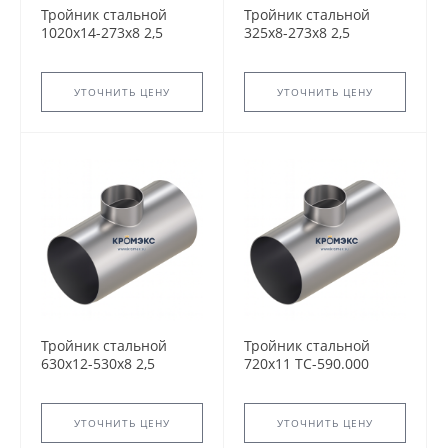
Тройник стальной
Тройник стальной
1020x14-273х8 2,5
325x8-273х8 2,5
ТС-588.000 серия
ТС-588.000 серия
5.903-13 переходный
5.903-13 переходный
сварной
сварной
УТОЧНИТЬ ЦЕНУ
УТОЧНИТЬ ЦЕНУ
Тройник стальной
Тройник стальной
630x12-530х8 2,5
720x11 ТС-590.000
ТС-588.000 серия
серия 5.903-13
5.903-13 переходный
равнопроходный
сварной
сварной
УТОЧНИТЬ ЦЕНУ
УТОЧНИТЬ ЦЕНУ