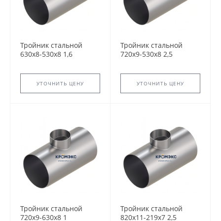
Тройник стальной
Тройник стальной
630x8-530х8 1,6
720x9-530х8 2,5
ТС-588.000 серия
ТС-588.000 серия
5.903-13 переходный
5.903-13 переходный
сварной
сварной
УТОЧНИТЬ ЦЕНУ
УТОЧНИТЬ ЦЕНУ
Тройник стальной
Тройник стальной
720x9-630х8 1
820x11-219х7 2,5