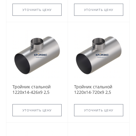
5.903-13 переходный
5.903-13 переходный
сварной
сварной
УТОЧНИТЬ ЦЕНУ
УТОЧНИТЬ ЦЕНУ
Тройник стальной
Тройник стальной
1220x14-426х9 2,5
1220x14-720х9 2,5
ТС-588.000 серия
ТС-588.000 серия
5.903-13 переходный
5.903-13 переходный
сварной
сварной
УТОЧНИТЬ ЦЕНУ
УТОЧНИТЬ ЦЕНУ