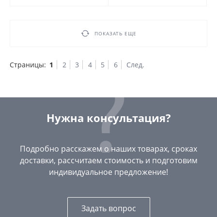
ПОКАЗАТЬ ЕЩЕ
Страницы:
1
2
3
4
5
6
След.
Нужна консультация?
Подробно расскажем о наших товарах, сроках
доставки, рассчитаем стоимость и подготовим
индивидуальное предложение!
Задать вопрос