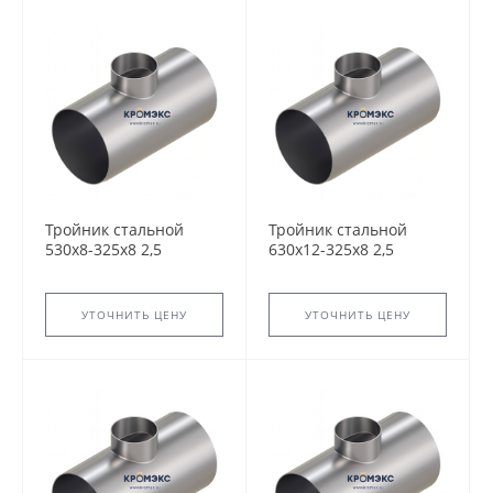
Тройник стальной
Тройник стальной
530x8-325х8 2,5
630x12-325х8 2,5
ТС-588.000 серия
ТС-588.000 серия
5.903-13 переходный
5.903-13 переходный
сварной
сварной
УТОЧНИТЬ ЦЕНУ
УТОЧНИТЬ ЦЕНУ