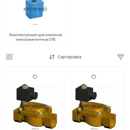
Комплектующие для клапанов
электромагнитных
(18)
Сортировка