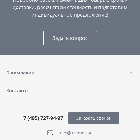
доставки, рассчитаем стоимость и подготовим
индивидуальное предложение!
Задать вопрос
О компании
Контакты
+7 (495) 727-94-97
Заказать звонок
sales@kromex.su