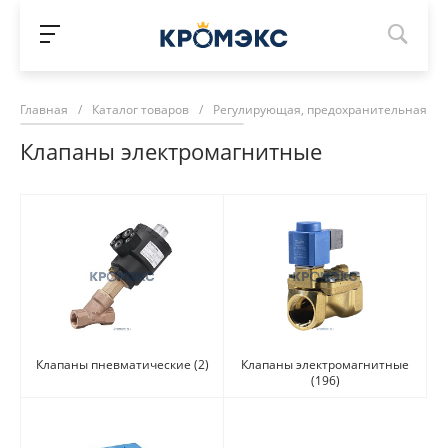
Главная
/
Каталог товаров
/
Регулирующая, предохранительная ар
Клапаны электромагнитные
Клапаны пневматические
(2)
Клапаны электромагнитные
(196)