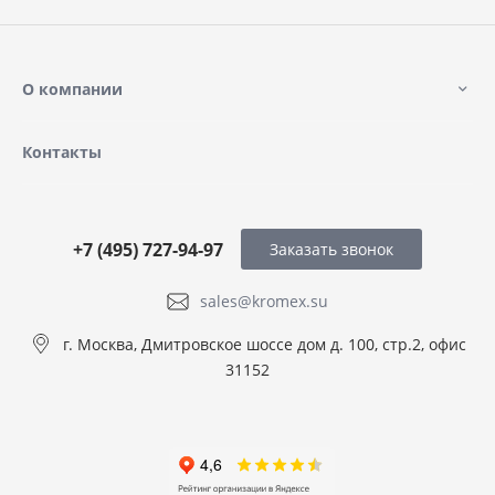
О компании
Контакты
+7 (495) 727-94-97
Заказать звонок
sales@kromex.su
г. Москва, Дмитровское шоссе дом д. 100, стр.2, офис
31152