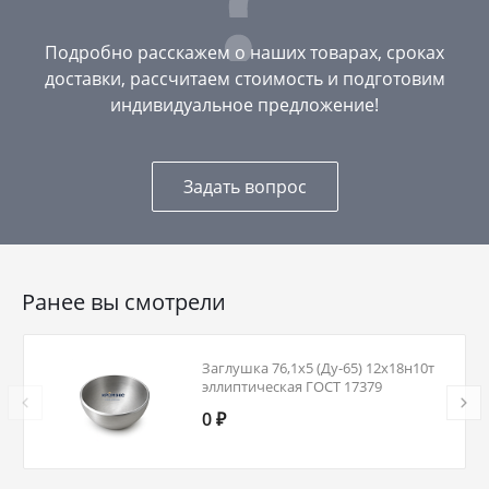
Подробно расскажем о наших товарах, сроках
доставки, рассчитаем стоимость и подготовим
индивидуальное предложение!
Задать вопрос
Ранее вы смотрели
Заглушка 76,1х5 (Ду-65) 12х18н10т
эллиптическая ГОСТ 17379
0 ₽