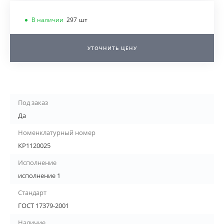
В наличии
297
шт
УТОЧНИТЬ ЦЕНУ
Под заказ
Да
Номенклатурный номер
КР1120025
Исполнение
исполнение 1
Стандарт
ГОСТ 17379-2001
Наличие