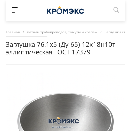
Главная
/
Детали трубопроводов, хомуты и крепеж
/
Заглушки стал
Заглушка 76,1х5 (Ду-65) 12х18н10т
эллиптическая ГОСТ 17379