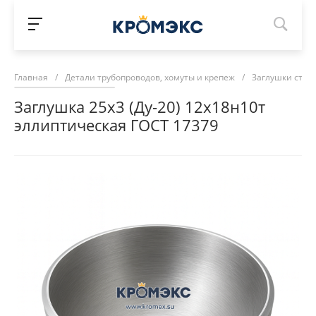
Главная
/
Детали трубопроводов, хомуты и крепеж
/
Заглушки стал
Заглушка 25х3 (Ду-20) 12х18н10т
эллиптическая ГОСТ 17379