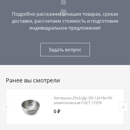
Подробно расскажем о наших товарах, сроках
доставки, рассчитаем стоимость и подготовим
индивидуальное предложение!
Задать вопрос
Ранее вы смотрели
Заглушка 25х3 (Ду-20) 12х18н10т
эллиптическая ГОСТ 17379
0 ₽