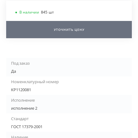
В наличии
845
шт
УТОЧНИТЬ ЦЕНУ
Под заказ
Да
Номенклатурный номер
КР1120081
Исполнение
исполнение 2
Стандарт
ГОСТ 17379-2001
Наличие