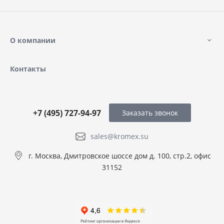
О компании
Контакты
+7 (495) 727-94-97
Заказать звонок
sales@kromex.su
г. Москва, Дмитровское шоссе дом д. 100, стр.2, офис
31152