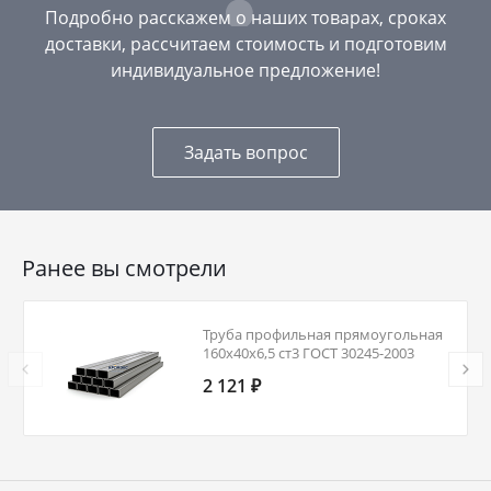
Подробно расскажем о наших товарах, сроках
доставки, рассчитаем стоимость и подготовим
индивидуальное предложение!
Задать вопрос
Ранее вы смотрели
Труба профильная прямоугольная
160х40х6,5 ст3 ГОСТ 30245-2003
2 121 ₽