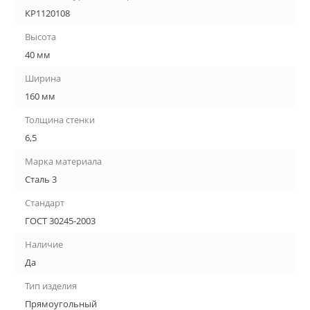
КР1120108
Высота
40 мм
Ширина
160 мм
Толщина стенки
6,5
Марка материала
Сталь 3
Стандарт
ГОСТ 30245-2003
Наличие
Да
Тип изделия
Прямоугольный