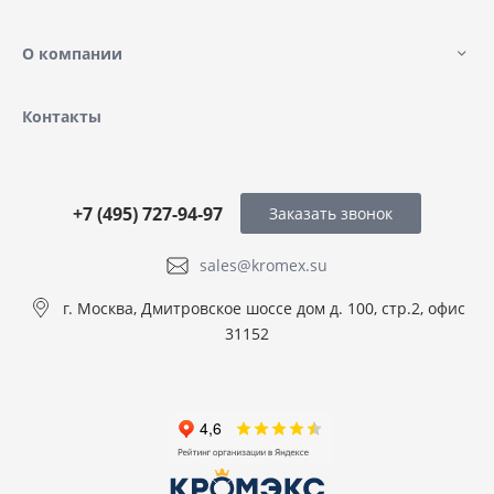
О компании
Контакты
+7 (495) 727-94-97
Заказать звонок
sales@kromex.su
г. Москва, Дмитровское шоссе дом д. 100, стр.2, офис
31152