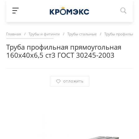
Главная
/
Трубы и фитинги
/
Трубы стальные
/
Трубы профильны
Труба профильная прямоугольная
160х40х6,5 ст3 ГОСТ 30245-2003
ОТЛОЖИТЬ