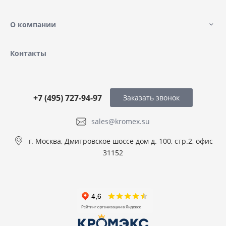
О компании
Контакты
+7 (495) 727-94-97
Заказать звонок
sales@kromex.su
г. Москва, Дмитровское шоссе дом д. 100, стр.2, офис
31152