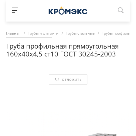
Главная
/
Трубы и фитинги
/
Трубы стальные
/
Трубы профильны
Труба профильная прямоугольная
160х40х4,5 ст10 ГОСТ 30245-2003
ОТЛОЖИТЬ