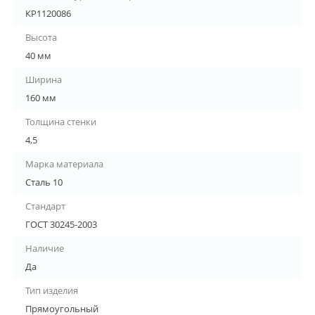
КР1120086
Высота
40 мм
Ширина
160 мм
Толщина стенки
4,5
Марка материала
Сталь 10
Стандарт
ГОСТ 30245-2003
Наличие
Да
Тип изделия
Прямоугольный