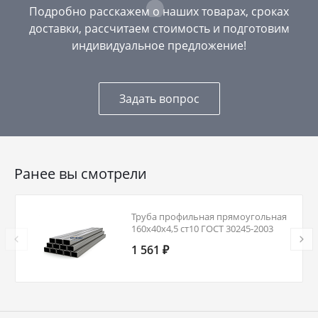
Подробно расскажем о наших товарах, сроках
доставки, рассчитаем стоимость и подготовим
индивидуальное предложение!
Задать вопрос
Ранее вы смотрели
Труба профильная прямоугольная
160х40х4,5 ст10 ГОСТ 30245-2003
1 561 ₽