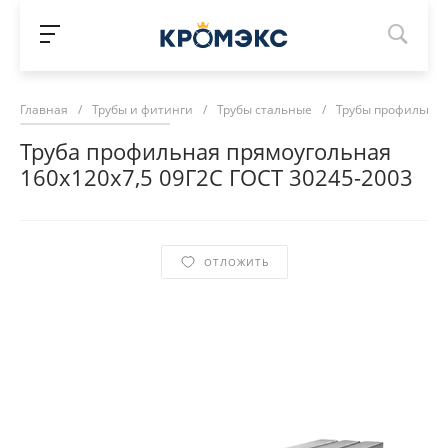
Главная
/
Трубы и фитинги
/
Трубы стальные
/
Трубы профильны
Труба профильная прямоугольная
160х120х7,5 09Г2С ГОСТ 30245-2003
ОТЛОЖИТЬ