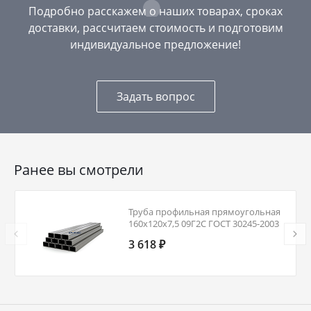
Подробно расскажем о наших товарах, сроках
доставки, рассчитаем стоимость и подготовим
индивидуальное предложение!
Задать вопрос
Ранее вы смотрели
Труба профильная прямоугольная
160х120х7,5 09Г2С ГОСТ 30245-2003
3 618 ₽