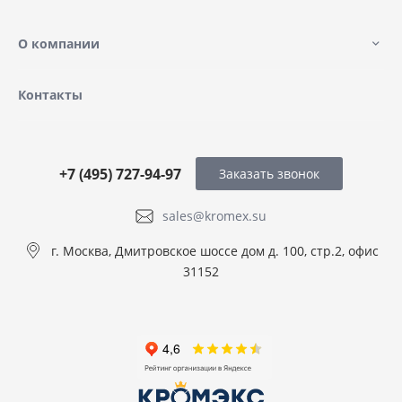
О компании
Контакты
+7 (495) 727-94-97
Заказать звонок
sales@kromex.su
г. Москва, Дмитровское шоссе дом д. 100, стр.2, офис
31152