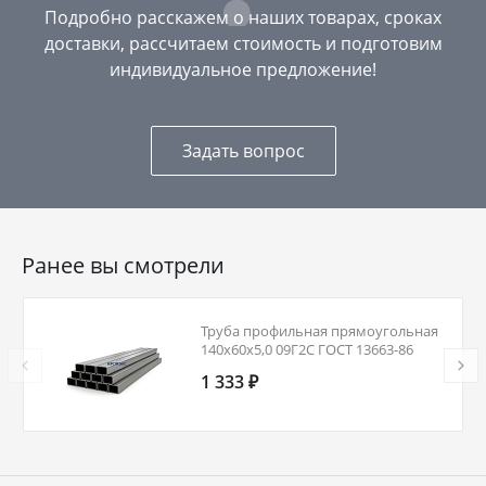
Подробно расскажем о наших товарах, сроках
доставки, рассчитаем стоимость и подготовим
индивидуальное предложение!
Задать вопрос
Ранее вы смотрели
Труба профильная прямоугольная
140х60х5,0 09Г2С ГОСТ 13663-86
1 333 ₽