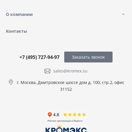
О компании
Контакты
+7 (495) 727-94-97
Заказать звонок
sales@kromex.su
г. Москва, Дмитровское шоссе дом д. 100, стр.2, офис
31152