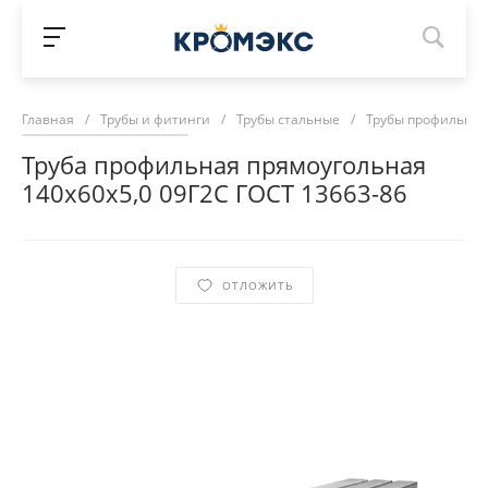
Главная
/
Трубы и фитинги
/
Трубы стальные
/
Трубы профильны
Труба профильная прямоугольная
140х60х5,0 09Г2С ГОСТ 13663-86
ОТЛОЖИТЬ