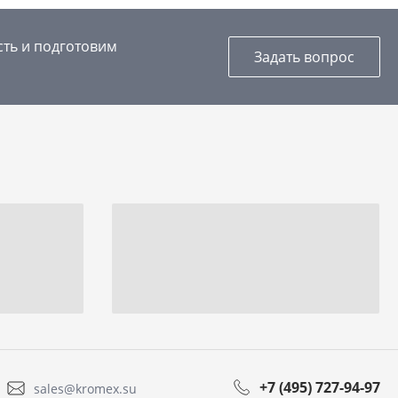
сть и подготовим
Задать вопрос
+7 (495) 727-94-97
sales@kromex.su