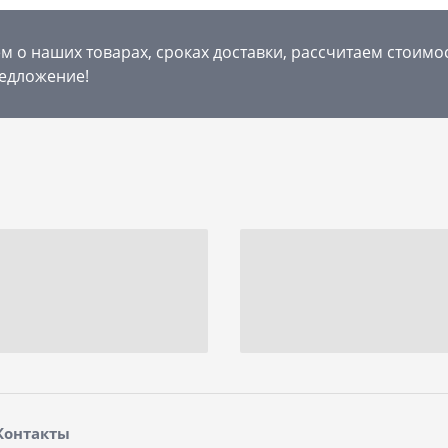
 о наших товарах, сроках доставки, рассчитаем стоимо
едложение!
Контакты