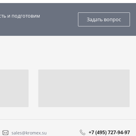
сть и подготовим
Задать вопрос
+7 (495) 727-94-97
sales@kromex.su