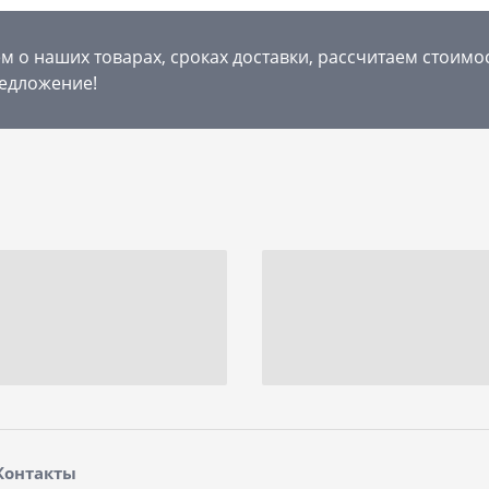
 о наших товарах, сроках доставки, рассчитаем стоимо
едложение!
Контакты