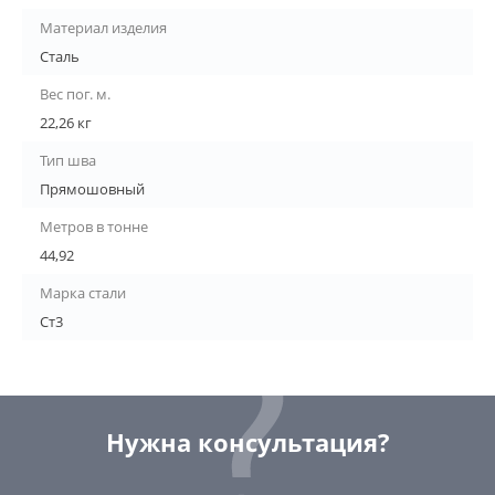
Материал изделия
Сталь
Вес пог. м.
22,26 кг
Тип шва
Прямошовный
Метров в тонне
44,92
Марка стали
Ст3
Нужна консультация?