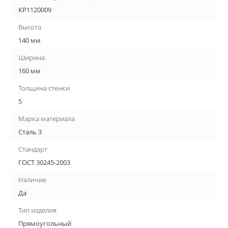
КР1120009
Высота
140 мм
Ширина
160 мм
Толщина стенки
5
Марка материала
Сталь 3
Стандарт
ГОСТ 30245-2003
Наличие
Да
Тип изделия
Прямоугольный