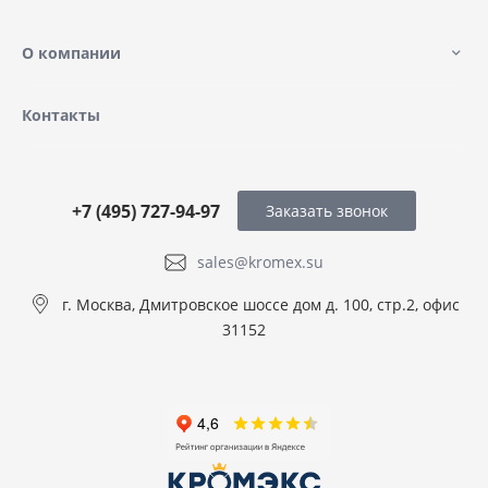
О компании
Контакты
+7 (495) 727-94-97
Заказать звонок
sales@kromex.su
г. Москва, Дмитровское шоссе дом д. 100, стр.2, офис
31152