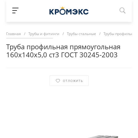
Главная
/
Трубы и фитинги
/
Трубы стальные
/
Трубы профильны
Труба профильная прямоугольная
160х140х5,0 ст3 ГОСТ 30245-2003
ОТЛОЖИТЬ