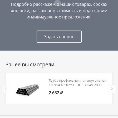
Подробно расскажем о наших товарах, сроках
доставки, рассчитаем стоимость и подготовим
индивидуальное предложение!
Задать вопрос
Ранее вы смотрели
Труба профильная прямоугольная
160х140х5,0 ст3 ГОСТ 30245-2003
2 632 ₽