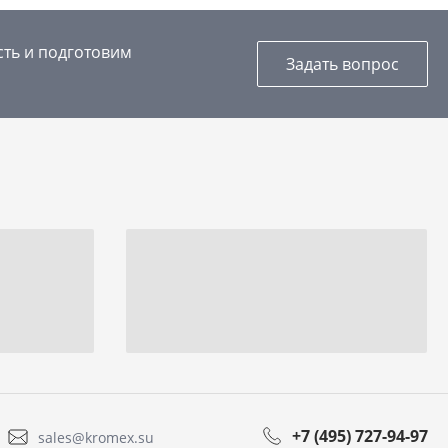
сть и подготовим
Задать вопрос
+7 (495) 727-94-97
sales@kromex.su