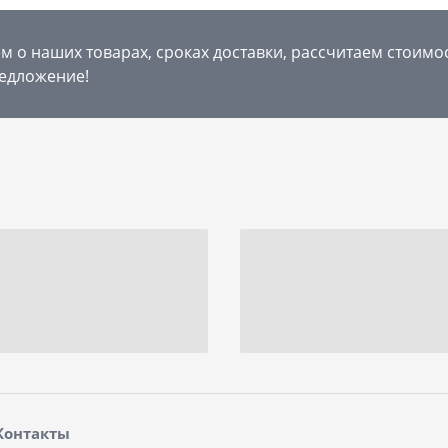
 о наших товарах, сроках доставки, рассчитаем стоимо
едложение!
Контакты