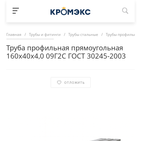
Главная
/
Трубы и фитинги
/
Трубы стальные
/
Трубы профильны
Труба профильная прямоугольная
160х40х4,0 09Г2С ГОСТ 30245-2003
ОТЛОЖИТЬ