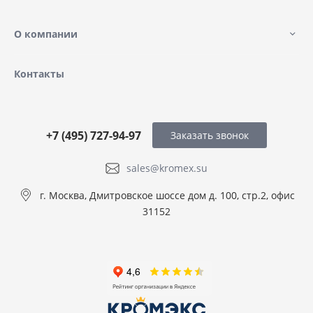
О компании
Контакты
+7 (495) 727-94-97
Заказать звонок
sales@kromex.su
г. Москва, Дмитровское шоссе дом д. 100, стр.2, офис
31152