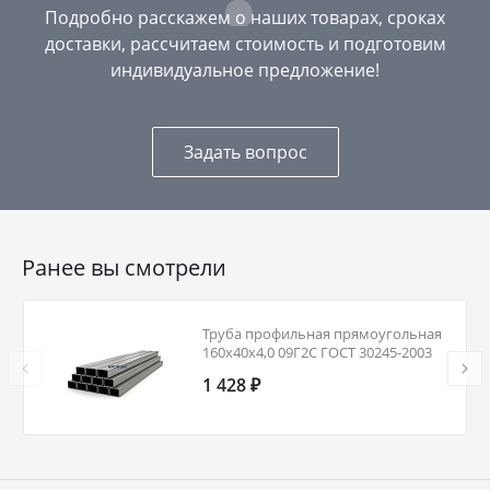
Подробно расскажем о наших товарах, сроках
доставки, рассчитаем стоимость и подготовим
индивидуальное предложение!
Задать вопрос
Ранее вы смотрели
Труба профильная прямоугольная
160х40х4,0 09Г2С ГОСТ 30245-2003
1 428 ₽