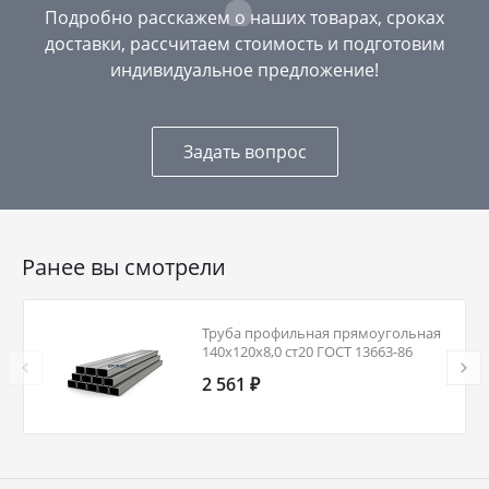
Подробно расскажем о наших товарах, сроках
доставки, рассчитаем стоимость и подготовим
индивидуальное предложение!
Задать вопрос
Ранее вы смотрели
Труба профильная прямоугольная
140х120х8,0 ст20 ГОСТ 13663-86
2 561 ₽