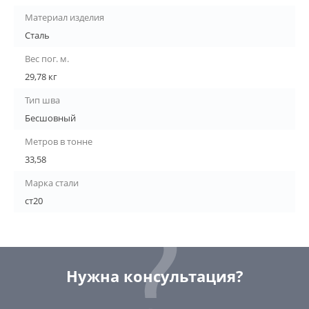
Материал изделия
Сталь
Вес пог. м.
29,78 кг
Тип шва
Бесшовный
Метров в тонне
33,58
Марка стали
ст20
Нужна консультация?