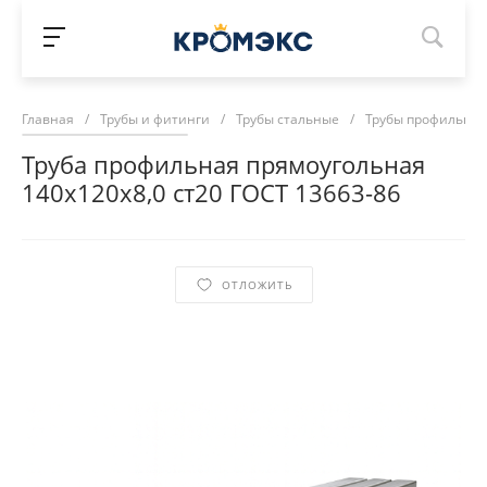
Главная
/
Трубы и фитинги
/
Трубы стальные
/
Трубы профильны
Труба профильная прямоугольная
140х120х8,0 ст20 ГОСТ 13663-86
ОТЛОЖИТЬ