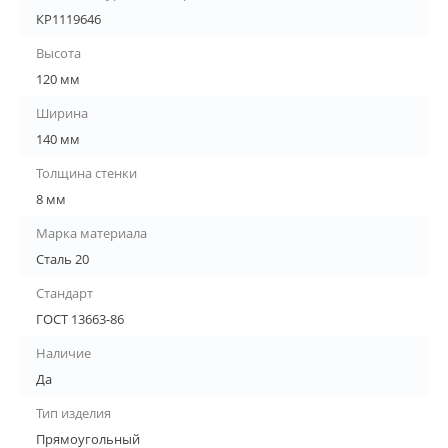
КР1119646
Высота
120 мм
Ширина
140 мм
Толщина стенки
8 мм
Марка материала
Сталь 20
Стандарт
ГОСТ 13663-86
Наличие
Да
Тип изделия
Прямоугольный