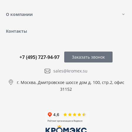
О компании
Контакты
+7 (495) 727-94-97
Заказать звонок
sales@kromex.su
г. Москва, Дмитровское шоссе дом д. 100, стр.2, офис
31152