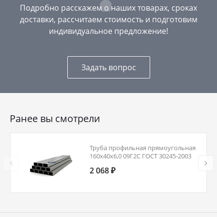
Подробно расскажем о наших товарах, сроках
доставки, рассчитаем стоимость и подготовим
индивидуальное предложение!
Задать вопрос
Ранее вы смотрели
Труба профильная прямоугольная
160х40х6,0 09Г2С ГОСТ 30245-2003
2 068 ₽