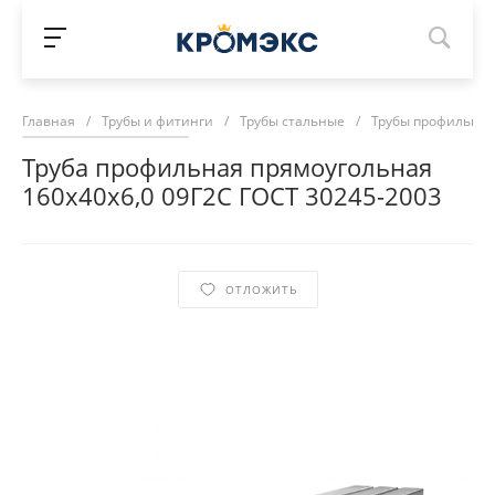
Главная
/
Трубы и фитинги
/
Трубы стальные
/
Трубы профильны
Труба профильная прямоугольная
160х40х6,0 09Г2С ГОСТ 30245-2003
ОТЛОЖИТЬ