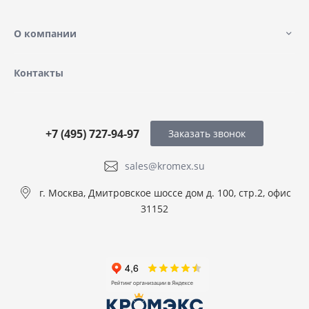
О компании
Контакты
+7 (495) 727-94-97
Заказать звонок
sales@kromex.su
г. Москва, Дмитровское шоссе дом д. 100, стр.2, офис
31152