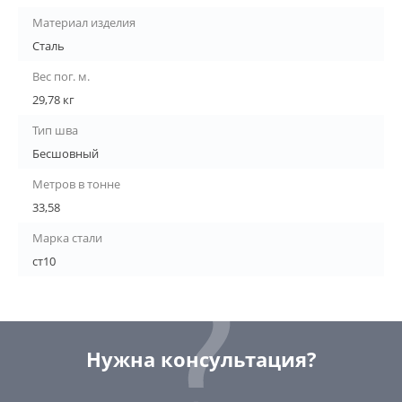
Материал изделия
Сталь
Вес пог. м.
29,78 кг
Тип шва
Бесшовный
Метров в тонне
33,58
Марка стали
ст10
Нужна консультация?