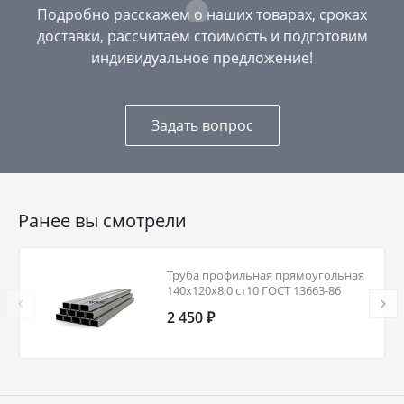
Подробно расскажем о наших товарах, сроках
доставки, рассчитаем стоимость и подготовим
индивидуальное предложение!
Задать вопрос
Ранее вы смотрели
Труба профильная прямоугольная
140х120х8,0 ст10 ГОСТ 13663-86
2 450 ₽