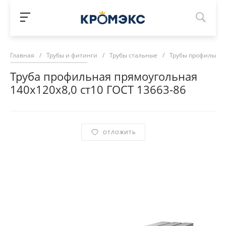
Главная
/
Трубы и фитинги
/
Трубы стальные
/
Трубы профильны
Труба профильная прямоугольная
140х120х8,0 ст10 ГОСТ 13663-86
ОТЛОЖИТЬ