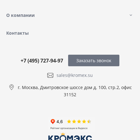
О компании
Контакты
+7 (495) 727-94-97
Заказать звонок
sales@kromex.su
г. Москва, Дмитровское шоссе дом д. 100, стр.2, офис
31152