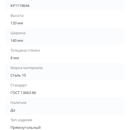
КР1119644
Высота
120 мм
Ширина
140 мм
Толщина стенки
8 мм
Марка материала
Сталь 10
Стандарт
ГОСТ 13663-86
Наличие
Да
Тип изделия
Прямоугольный