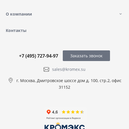
О компании
Контакты
+7 (495) 727-94-97
Заказать звонок
sales@kromex.su
г. Москва, Дмитровское шоссе дом д. 100, стр.2, офис
31152