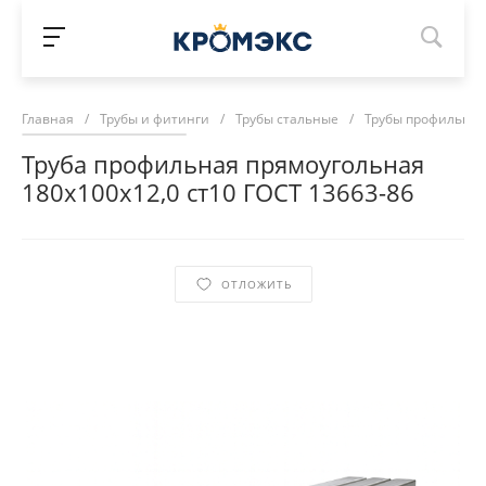
Главная
/
Трубы и фитинги
/
Трубы стальные
/
Трубы профильны
Труба профильная прямоугольная
180х100х12,0 ст10 ГОСТ 13663-86
ОТЛОЖИТЬ