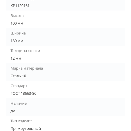
КР1120161
Высота
100 мм
Ширина
180 мм
Толщина стенки
12 мм
Марка материала
Сталь 10
Стандарт
ГОСТ 13663-86
Наличие
Да
Тип изделия
Прямоугольный