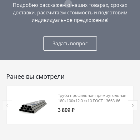
Подробно расскажем о наших товарах, сроках
доставки, рассчитаем стоимость и подготовим
индивидуальное предложение!
Задать вопрос
Ранее вы смотрели
Труба профильная прямоугольная
180х100х12,0 ст10 ГОСТ 13663-86
3 809 ₽