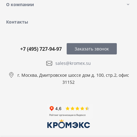
О компании
Контакты
+7 (495) 727-94-97
Заказать звонок
sales@kromex.su
г. Москва, Дмитровское шоссе дом д. 100, стр.2, офис
31152