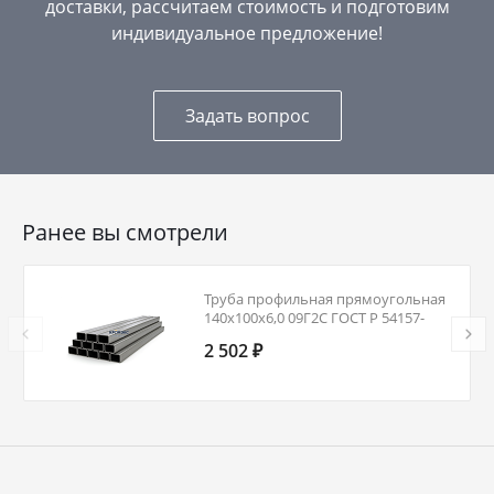
доставки, рассчитаем стоимость и подготовим
индивидуальное предложение!
Задать вопрос
Ранее вы смотрели
Труба профильная прямоугольная
140х100х6,0 09Г2С ГОСТ Р 54157-
2010
2 502 ₽