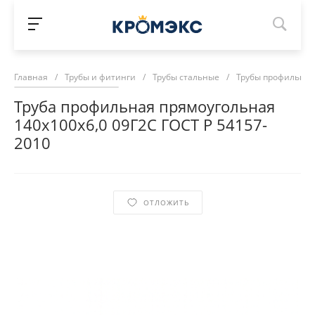
Главная
/
Трубы и фитинги
/
Трубы стальные
/
Трубы профильны
Труба профильная прямоугольная
140х100х6,0 09Г2С ГОСТ Р 54157-
2010
ОТЛОЖИТЬ