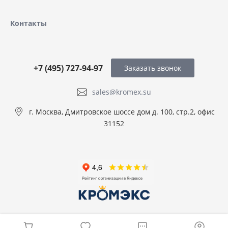
Контакты
+7 (495) 727-94-97
Заказать звонок
sales@kromex.su
г. Москва, Дмитровское шоссе дом д. 100, стр.2, офис
31152
© 2026 ООО КРОМЭКС, Все права защищены