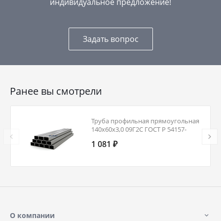
индивидуальное предложение!
Задать вопрос
Ранее вы смотрели
Труба профильная прямоугольная
140х60х3,0 09Г2С ГОСТ Р 54157-
2010
1 081 ₽
О компании