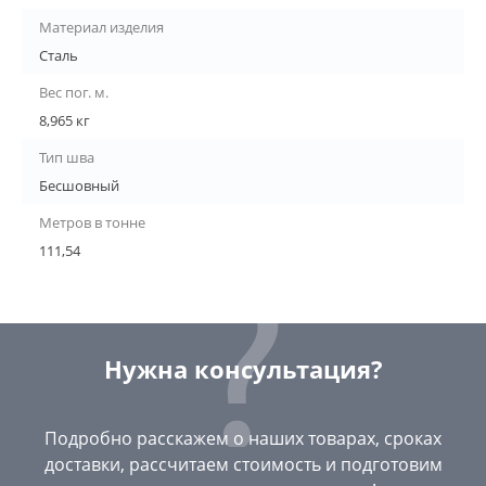
Материал изделия
Сталь
Вес пог. м.
8,965 кг
Тип шва
Бесшовный
Метров в тонне
111,54
Нужна консультация?
Подробно расскажем о наших товарах, сроках
доставки, рассчитаем стоимость и подготовим