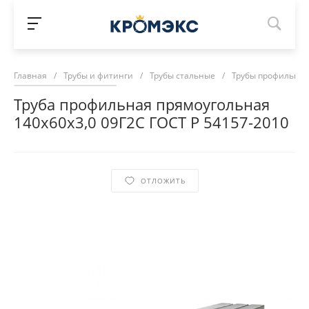
Главная
/
Трубы и фитинги
/
Трубы стальные
/
Трубы профильны
Труба профильная прямоугольная
140х60х3,0 09Г2С ГОСТ Р 54157-2010
ОТЛОЖИТЬ