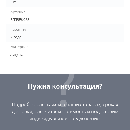
шт
Артикул
R553FK028
Гарантия
2 года
Материал
латунь
Нужна консультация?
Подробно расскажем о наших товарах, сроках
доставки, рассчитаем стоимость и подготовим
индивидуальное предложение!