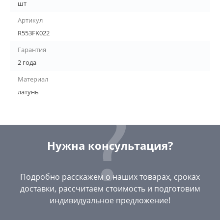
шт
Артикул
R553FK022
Гарантия
2 года
Материал
латунь
Нужна консультация?
Подробно расскажем о наших товарах, сроках
доставки, рассчитаем стоимость и подготовим
индивидуальное предложение!