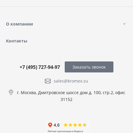
О компании
Контакты
+7 (495) 727-94-97
Заказать звонок
sales@kromex.su
г. Москва, Дмитровское шоссе дом д. 100, стр.2, офис
31152