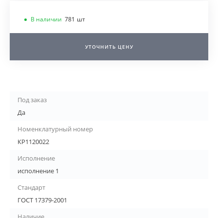
В наличии
781
шт
УТОЧНИТЬ ЦЕНУ
Под заказ
Да
Номенклатурный номер
КР1120022
Исполнение
исполнение 1
Стандарт
ГОСТ 17379-2001
Наличие