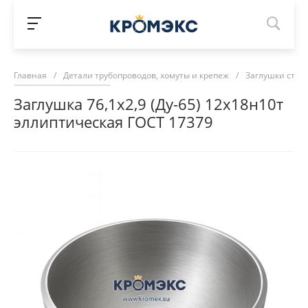
Главная
/
Детали трубопроводов, хомуты и крепеж
/
Заглушки стал
Заглушка 76,1х2,9 (Ду-65) 12х18н10т
эллиптическая ГОСТ 17379