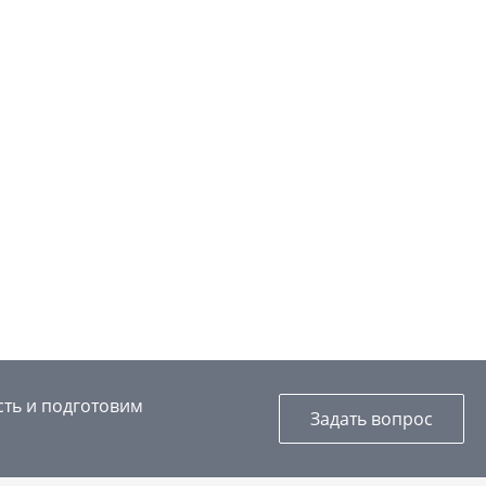
сть и подготовим
Задать вопрос