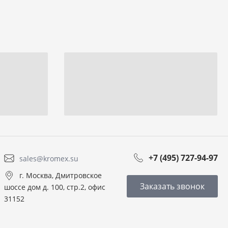
+7 (495) 727-94-97
sales@kromex.su
г. Москва, Дмитровское
Заказать звонок
шоссе дом д. 100, стр.2, офис
31152