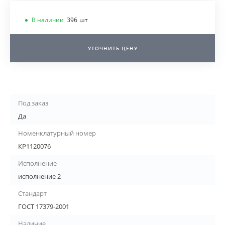
В наличии
396
шт
УТОЧНИТЬ ЦЕНУ
Под заказ
Да
Номенклатурный номер
КР1120076
Исполнение
исполнение 2
Стандарт
ГОСТ 17379-2001
Наличие