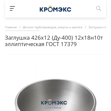
Главная
/
Детали трубопроводов, хомуты и крепеж
/
Заглушки стал
Заглушка 426х12 (Ду-400) 12х18н10т
эллиптическая ГОСТ 17379