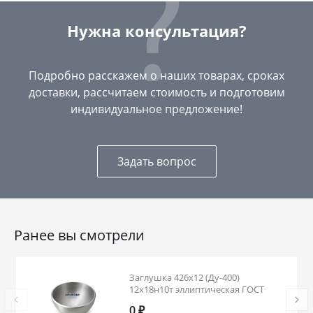
Нужна консультация?
Подробно расскажем о наших товарах, сроках
доставки, рассчитаем стоимость и подготовим
индивидуальное предложение!
Задать вопрос
Ранее вы смотрели
Заглушка 426х12 (Ду-400)
12х18н10т эллиптическая ГОСТ
17379
0 ₽