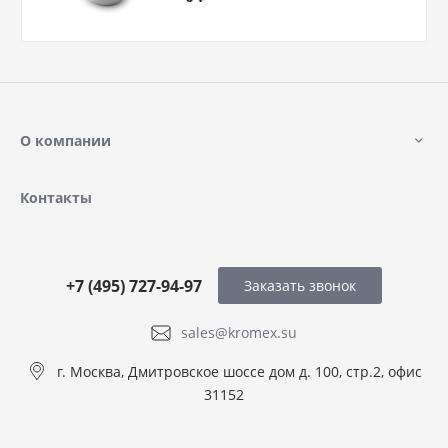
О компании
Контакты
+7 (495) 727-94-97
Заказать звонок
sales@kromex.su
г. Москва, Дмитровское шоссе дом д. 100, стр.2, офис
31152