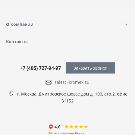
О компании
Контакты
+7 (495) 727-94-97
Заказать звонок
sales@kromex.su
г. Москва, Дмитровское шоссе дом д. 100, стр.2, офис
31152