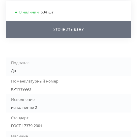
В наличии
534
шт
УТОЧНИТЬ ЦЕНУ
Под заказ
Да
Номенклатурный номер
КР1119990
Исполнение
исполнение 2
Стандарт
ГОСТ 17379-2001
Наличие