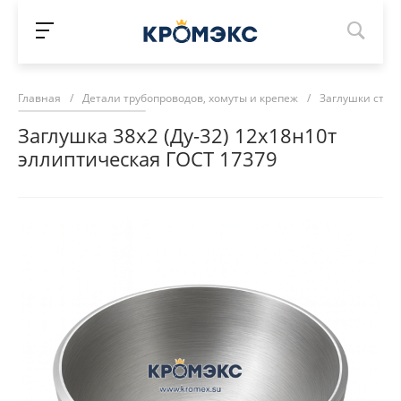
Главная
/
Детали трубопроводов, хомуты и крепеж
/
Заглушки стал
Заглушка 38х2 (Ду-32) 12х18н10т
эллиптическая ГОСТ 17379