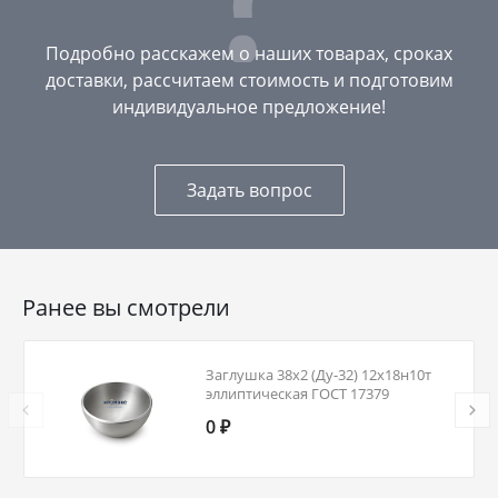
Подробно расскажем о наших товарах, сроках
доставки, рассчитаем стоимость и подготовим
индивидуальное предложение!
Задать вопрос
Ранее вы смотрели
Заглушка 38х2 (Ду-32) 12х18н10т
эллиптическая ГОСТ 17379
0 ₽