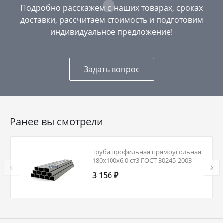
Подробно расскажем о наших товарах, сроках
доставки, рассчитаем стоимость и подготовим
индивидуальное предложение!
Задать вопрос
Ранее вы смотрели
Труба профильная прямоугольная
180х100х6,0 ст3 ГОСТ 30245-2003
3 156 ₽