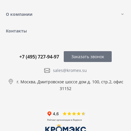
О компании
Контакты
+7 (495) 727-94-97
Заказать звонок
sales@kromex.su
г. Москва, Дмитровское шоссе дом д. 100, стр.2, офис
31152