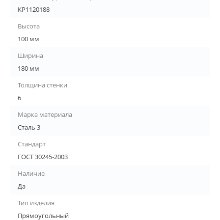
КР1120188
Высота
100 мм
Ширина
180 мм
Толщина стенки
6
Марка материала
Сталь 3
Стандарт
ГОСТ 30245-2003
Наличие
Да
Тип изделия
Прямоугольный