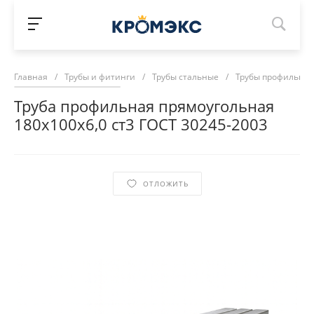
Главная
/
Трубы и фитинги
/
Трубы стальные
/
Трубы профильны
Труба профильная прямоугольная
180х100х6,0 ст3 ГОСТ 30245-2003
ОТЛОЖИТЬ