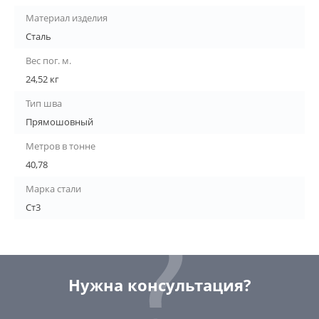
Материал изделия
Сталь
Вес пог. м.
24,52 кг
Тип шва
Прямошовный
Метров в тонне
40,78
Марка стали
Ст3
Нужна консультация?