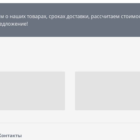
 о наших товарах, сроках доставки, рассчитаем стоимо
едложение!
Контакты