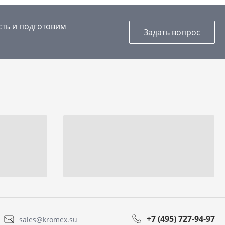
сть и подготовим
Задать вопрос
+7 (495) 727-94-97
sales@kromex.su