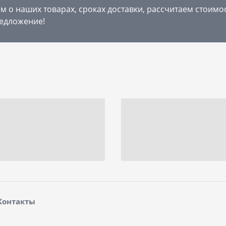
 о наших товарах, сроках доставки, рассчитаем стоимо
едложение!
Контакты