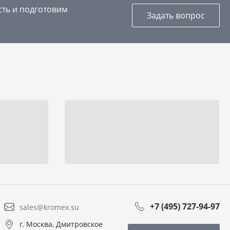
сть и подготовим
Задать вопрос
+7 (495) 727-94-97
sales@kromex.su
г. Москва, Дмитровское