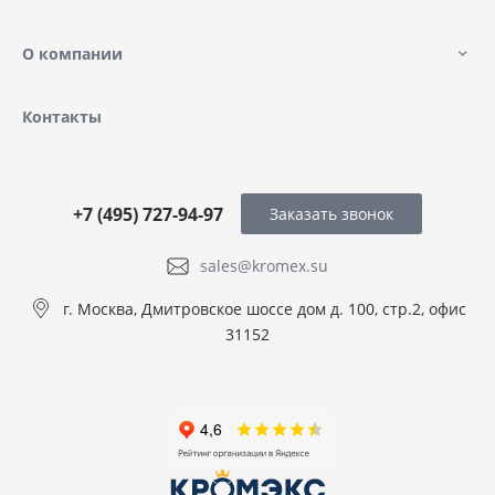
О компании
Контакты
+7 (495) 727-94-97
Заказать звонок
sales@kromex.su
г. Москва, Дмитровское шоссе дом д. 100, стр.2, офис
31152