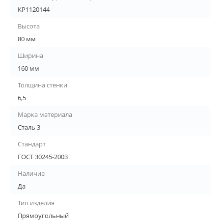
КР1120144
Высота
80 мм
Ширина
160 мм
Толщина стенки
6,5
Марка материала
Сталь 3
Стандарт
ГОСТ 30245-2003
Наличие
Да
Тип изделия
Прямоугольный