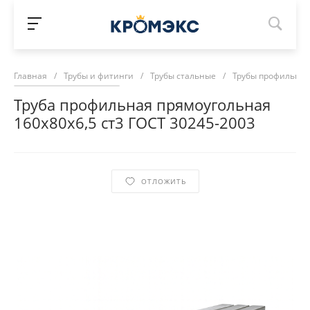
Главная
/
Трубы и фитинги
/
Трубы стальные
/
Трубы профильны
Труба профильная прямоугольная
160х80х6,5 ст3 ГОСТ 30245-2003
ОТЛОЖИТЬ