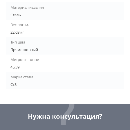
Материал изделия
Сталь
Вес пог. м.
22,03 кг
Тип шва
Прямошовный
Метров в тонне
45,39
Марка стали
Ст3
Нужна консультация?