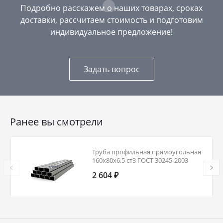
Подробно расскажем о наших товарах, сроках
доставки, рассчитаем стоимость и подготовим
индивидуальное предложение!
Задать вопрос
Ранее вы смотрели
Труба профильная прямоугольная
160х80х6,5 ст3 ГОСТ 30245-2003
2 604 ₽