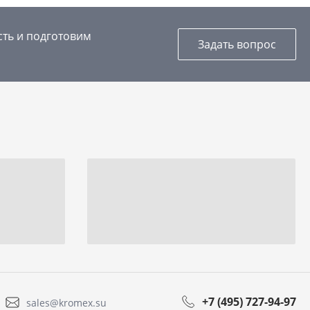
сть и подготовим
Задать вопрос
+7 (495) 727-94-97
sales@kromex.su