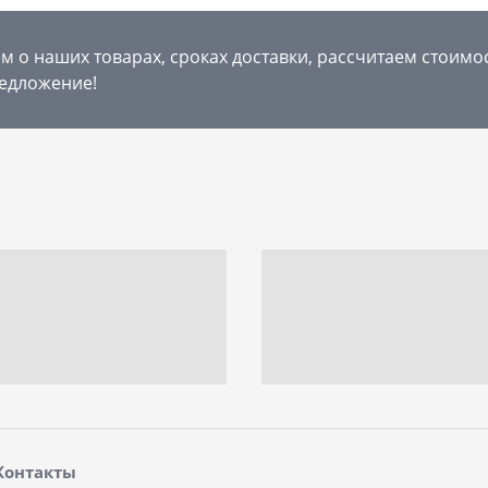
 о наших товарах, сроках доставки, рассчитаем стоимо
едложение!
Контакты